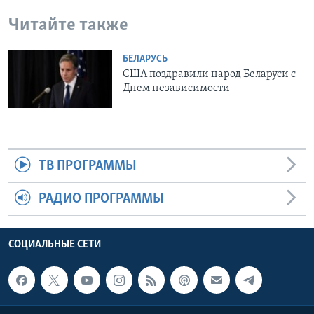
Читайте также
БЕЛАРУСЬ
США поздравили народ Беларуси с
Днем независимости
ТВ ПРОГРАММЫ
РАДИО ПРОГРАММЫ
СОЦИАЛЬНЫЕ СЕТИ