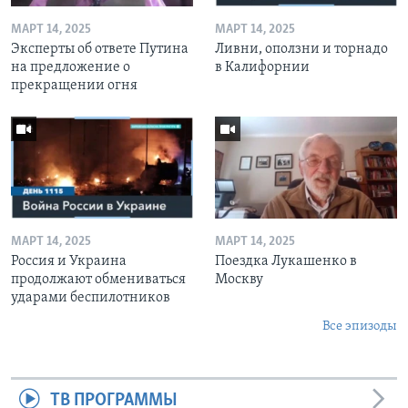
МАРТ 14, 2025
МАРТ 14, 2025
Эксперты об ответе Путина
Ливни, оползни и торнадо
на предложение о
в Калифорнии
прекращении огня
МАРТ 14, 2025
МАРТ 14, 2025
Россия и Украина
Поездка Лукашенко в
продолжают обмениваться
Москву
ударами беспилотников
Все эпизоды
ТВ ПРОГРАММЫ