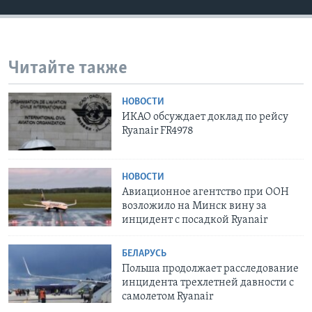
Читайте также
НОВОСТИ
ИКАО обсуждает доклад по рейсу
Ryanair FR4978
НОВОСТИ
Авиационное агентство при ООН
возложило на Минск вину за
инцидент с посадкой Ryanair
БЕЛАРУСЬ
Польша продолжает расследование
инцидента трехлетней давности с
самолетом Ryanair