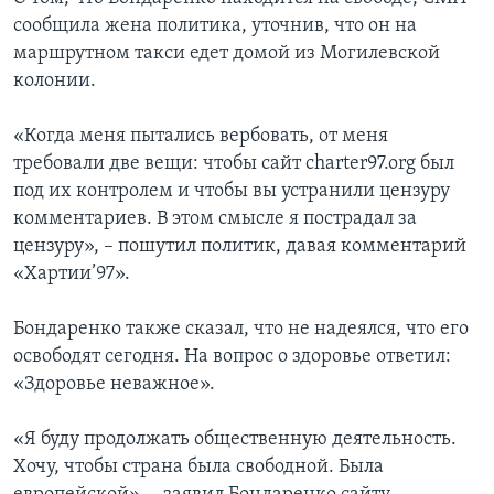
сообщила жена политика, уточнив, что он на
маршрутном такси едет домой из Могилевской
колонии.
«Когда меня пытались вербовать, от меня
требовали две вещи: чтобы сайт charter97.org был
под их контролем и чтобы вы устранили цензуру
комментариев. В этом смысле я пострадал за
цензуру», – пошутил политик, давая комментарий
«Хартии’97».
Бондаренко также сказал, что не надеялся, что его
освободят сегодня. На вопрос о здоровье ответил:
«Здоровье неважное».
«Я буду продолжать общественную деятельность.
Хочу, чтобы страна была свободной. Была