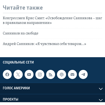
Читайте также
Конгрессмен Крис Смит: «Освобождение Санникова – шаг
в правильном направлении»
Санников на свободе
Андрей Санников: «Я чувствовал себя товаром…»
СОЦИАЛЬНЫЕ СЕТИ
ГОЛОС АМЕРИКИ
ПРОЕКТЫ