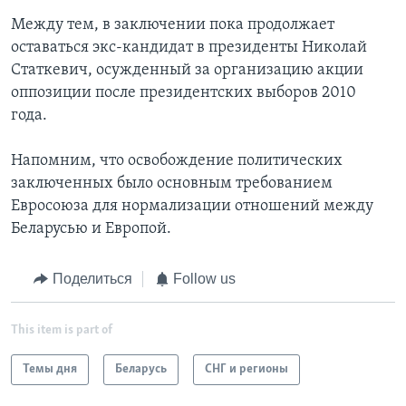
Между тем, в заключении пока продолжает
оставаться экс-кандидат в президенты Николай
Статкевич, осужденный за организацию акции
оппозиции после президентских выборов 2010
года.
Напомним, что освобождение политических
заключенных было основным требованием
Евросоюза для нормализации отношений между
Беларусью и Европой.
Поделиться
Follow us
This item is part of
Темы дня
Беларусь
СНГ и регионы