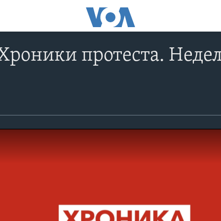
 Хроники протеста. Недел