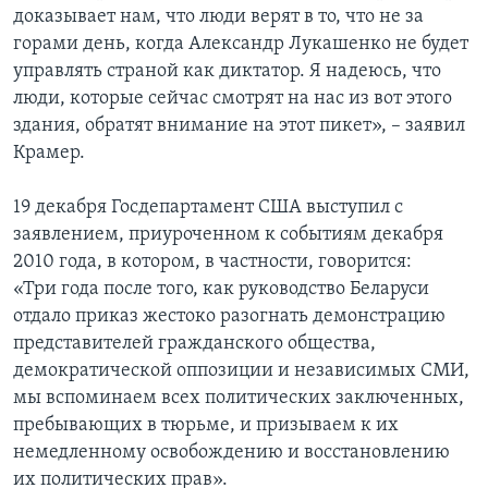
доказывает нам, что люди верят в то, что не за
горами день, когда Александр Лукашенко не будет
управлять страной как диктатор. Я надеюсь, что
люди, которые сейчас смотрят на нас из вот этого
здания, обратят внимание на этот пикет», – заявил
Крамер.
19 декабря Госдепартамент США выступил с
заявлением, приуроченном к событиям декабря
2010 года, в котором, в частности, говорится:
«Три года после того, как руководство Беларуси
отдало приказ жестоко разогнать демонстрацию
представителей гражданского общества,
демократической оппозиции и независимых СМИ,
мы вспоминаем всех политических заключенных,
пребывающих в тюрьме, и призываем к их
немедленному освобождению и восстановлению
их политических прав».