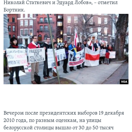
Николай Статкевич и Эдуард Лобов», – отметил
Бортник.
Вечером после президентских выборов 19 декабря
2010 года, по разным оценкам, на улицы
белорусской столицы вышло от 30 до 50 тысяч