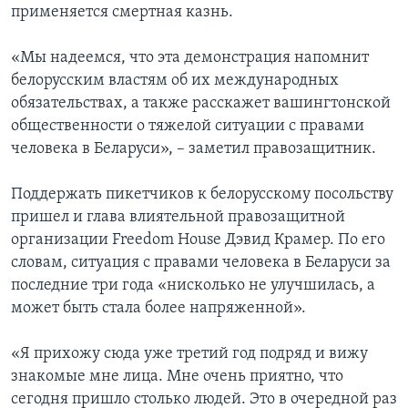
применяется смертная казнь.
«Мы надеемся, что эта демонстрация напомнит
белорусским властям об их международных
обязательствах, а также расскажет вашингтонской
общественности о тяжелой ситуации с правами
человека в Беларуси», – заметил правозащитник.
Поддержать пикетчиков к белорусскому посольству
пришел и глава влиятельной правозащитной
организации Freedom House Дэвид Крамер. По его
словам, ситуация с правами человека в Беларуси за
последние три года «нисколько не улучшилась, а
может быть стала более напряженной».
«Я прихожу сюда уже третий год подряд и вижу
знакомые мне лица. Мне очень приятно, что
сегодня пришло столько людей. Это в очередной раз