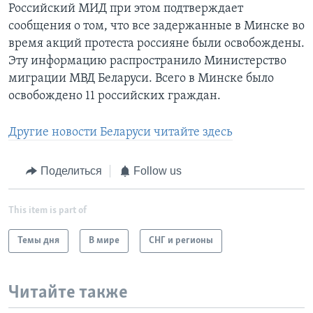
Российский МИД при этом подтверждает
сообщения о том, что все задержанные в Минске во
время акций протеста россияне были освобождены.
Эту информацию распространило Министерство
миграции МВД Беларуси. Всего в Минске было
освобождено 11 российских граждан.
Другие новости Беларуси читайте здесь
Поделиться
Follow us
This item is part of
Темы дня
В мире
СНГ и регионы
Читайте также