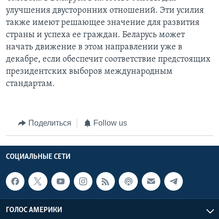
улучшения двусторонних отношений. Эти усилия
также имеют решающее значение для развития
страны и успеха ее граждан. Беларусь может
начать движение в этом направлении уже в
декабре, если обеспечит соответствие предстоящих
президентских выборов международным
стандартам.
Поделиться
Follow us
СОЦИАЛЬНЫЕ СЕТИ
ГОЛОС АМЕРИКИ