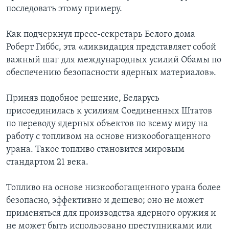
последовать этому примеру.
Как подчеркнул пресс-секретарь Белого дома
Роберт Гиббс, эта «ликвидация представляет собой
важный шаг для международных усилий Обамы по
обеспечению безопасности ядерных материалов».
Приняв подобное решение, Беларусь
присоединилась к усилиям Соединенных Штатов
по переводу ядерных объектов по всему миру на
работу с топливом на основе низкообогащенного
урана. Такое топливо становится мировым
стандартом 21 века.
Топливо на основе низкообогащенного урана более
безопасно, эффективно и дешево; оно не может
применяться для производства ядерного оружия и
не может быть использовано преступниками или