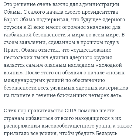
Это решение очень важно для администрации
Обамы. С самого начала своего президентства
Барак Обама подчеркивал, что будущее ядерного
оружия в 21 веке имеет огромное значение для
глобальной безопасности и мира во всем мире. В
своем заявлении, сделанном в прошлом году в
Праге, Обама отметил, что «существование
нескольких тысяч единиц ядерного оружия
является самым опасным наследием «холодной
войны». После этого он объявил о начале «новых
международных усилий по обеспечению
безопасности всех уязвимых ядерных материалов
на планете в течение ближайших четырех лет».
С тех пор правительство США помогло шести
странам избавиться от всего находящегося в их
распоряжении высокообогащенного урана, а также
прилагало все усилия, чтобы убедить Беларусь