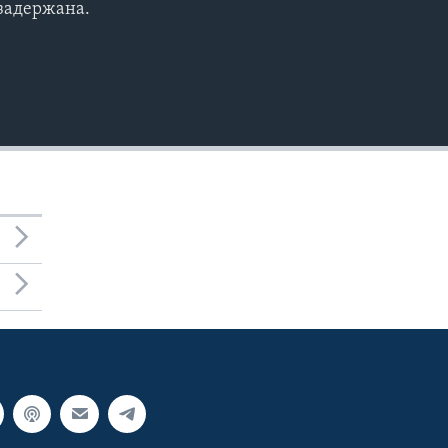
задержана.