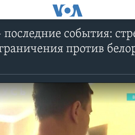
– последние события: стр
граничения против бело