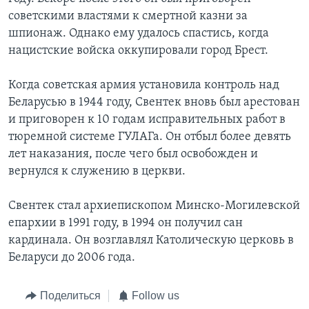
советскими властями к смертной казни за
шпионаж. Однако ему удалось спастись, когда
нацистские войска оккупировали город Брест.
Когда советская армия установила контроль над
Беларусью в 1944 году, Свентек вновь был арестован
и приговорен к 10 годам исправительных работ в
тюремной системе ГУЛАГа. Он отбыл более девять
лет наказания, после чего был освобожден и
вернулся к служению в церкви.
Свентек стал архиепископом Минско-Могилевской
епархии в 1991 году, в 1994 он получил сан
кардинала. Он возглавлял Католическую церковь в
Беларуси до 2006 года.
Поделиться
Follow us