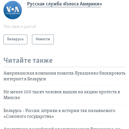
Русская служба «Голоса Америки»
This item is part of
Беларусь
Новости
Читайте также
Американская компания помогла Лукашенко блокировать
интернет в Беларуси
Не менее 100 тысяч человек вышли на акцию протеста в
Минске
Беларусь – Россия: штрихи к истории так называемого
«Союзного государства»