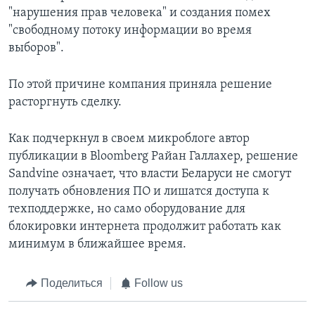
"нарушения прав человека" и создания помех
"свободному потоку информации во время
выборов".
По этой причине компания приняла решение
расторгнуть сделку.
Как подчеркнул в своем микроблоге автор
публикации в Bloomberg Райан Галлахер, решение
Sandvine означает, что власти Белaруси не смогут
получать обновления ПО и лишатся доступа к
техподдержке, но само оборудование для
блокировки интернета продолжит работать как
минимум в ближайшее время.
Поделиться
Follow us