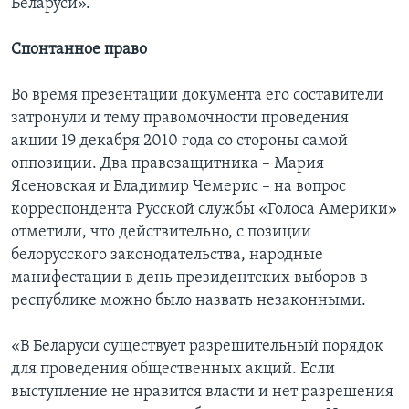
Беларуси».
Спонтанное право
Во время презентации документа его составители
затронули и тему правомочности проведения
акции 19 декабря 2010 года со стороны самой
оппозиции. Два правозащитника – Мария
Ясеновская и Владимир Чемерис – на вопрос
корреспондента Русской службы «Голоса Америки»
отметили, что действительно, с позиции
белорусского законодательства, народные
манифестации в день президентских выборов в
республике можно было назвать незаконными.
«В Беларуси существует разрешительный порядок
для проведения общественных акций. Если
выступление не нравится власти и нет разрешения