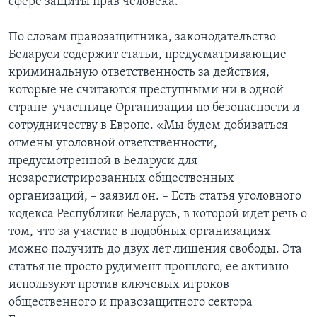
сфере защиты прав человека.
По словам правозащитника, законодательство
Беларуси содержит статьи, предусматривающие
криминальную ответственность за действия,
которые не считаются преступными ни в одной
стране-участнице Организации по безопасности и
сотрудничеству в Европе. «Мы будем добиваться
отмены уголовной ответственности,
предусмотренной в Беларуси для
незарегистрированных общественных
организаций, – заявил он. – Есть статья уголовного
кодекса Республики Беларусь, в которой идет речь о
том, что за участие в подобных организациях
можно получить до двух лет лишения свободы. Эта
статья не просто рудимент прошлого, ее активно
используют против ключевых игроков
общественного и правозащитного сектора