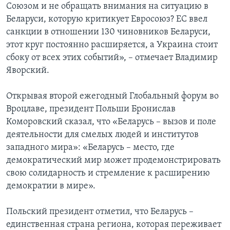
Союзом и не обращать внимания на ситуацию в
Беларуси, которую критикует Евросоюз? ЕС ввел
санкции в отношении 130 чиновников Беларуси,
этот круг постоянно расширяется, а Украина стоит
сбоку от всех этих событий», – отмечает Владимир
Яворский.
Открывая второй ежегодный Глобальный форум во
Вроцлаве, президент Польши Бронислав
Коморовский сказал, что «Беларусь – вызов и поле
деятельности для смелых людей и институтов
западного мира»: «Беларусь – место, где
демократический мир может продемонстрировать
свою солидарность и стремление к расширению
демократии в мире».
Польский президент отметил, что Беларусь –
единственная страна региона, которая переживает