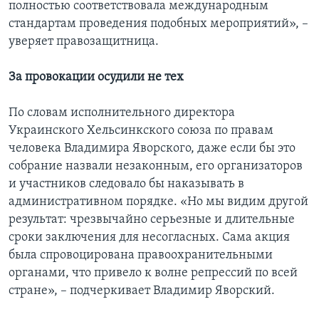
полностью соответствовала международным
стандартам проведения подобных мероприятий», –
уверяет правозащитница.
За провокации осудили не тех
По словам исполнительного директора
Украинского Хельсинкского союза по правам
человека Владимира Яворского, даже если бы это
собрание назвали незаконным, его организаторов
и участников следовало бы наказывать в
административном порядке. «Но мы видим другой
результат: чрезвычайно серьезные и длительные
сроки заключения для несогласных. Сама акция
была спровоцирована правоохранительными
органами, что привело к волне репрессий по всей
стране», – подчеркивает Владимир Яворский.