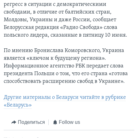
регресс в ситуации с демократическими
свободами, в отличие от балтийских стран,
Молдовы, Украины и даже России, сообщает
Белорусская редакция «Радио Свобода» слова
польского лидера, сказанные в пятницу 10 июня.
По мнению Бронислава Коморовского, Украина
является «ключом к будущему региона».
Информационное агентство РБК передает слова
президента Польши о том, что его страна «готова
способствовать расширению свобод в Украине».
Другие материалы о Беларуси читайте в рубрике
«Беларусь»
Поделиться
Follow us