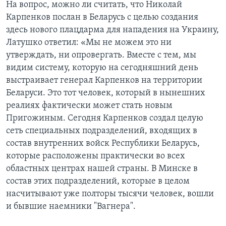
На вопрос, можно ли считать, что Николай
Карпенков послан в Беларусь с целью создания
здесь нового плацдарма для нападения на Украину,
Латушко ответил: «Мы не можем это ни
утверждать, ни опровергать. Вместе с тем, мы
видим систему, которую на сегодняшний день
выстраивает генерал Карпенков на территории
Беларуси. Это тот человек, который в нынешних
реалиях фактически может стать новым
Пригожиным. Сегодня Карпенков создал целую
сеть специальных подразделений, входящих в
состав внутренних войск Республики Беларусь,
которые расположены практически во всех
областных центрах нашей страны. В Минске в
состав этих подразделений, которые в целом
насчитывают уже полторы тысячи человек, вошли
и бывшие наемники "Вагнера".