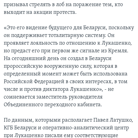
призывал стрелять в лоб на поражение тем, кто
выходит на акации протеста.
«Это его видение будущего для Беларуси, поскольку
он поддерживает тоталитарную систему. Он
проявляет лояльность по отношению к Лукашенко,
но предаст его при первом же сигнале из Кремля.
На сегодняшний день он создал в Беларуси
пророссийскую вооруженную силу, которая в
определенный момент может быть использована
Российской Федерацией в своих интересах, в том
числе и против диктатора Лукашенко», - не
сомневается заместитель руководителя
Объединенного переходного кабинета.
По данным, которыми располагает Павел Латушко,
КГБ Беларуси и оперативно-аналитический центр
при Лукашенко писали ему соответствующие