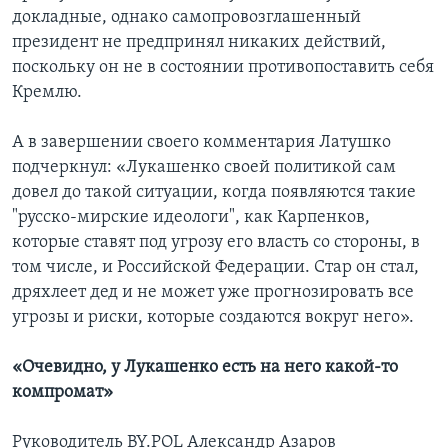
докладные, однако самопровозглашенный
президент не предпринял никаких действий,
поскольку он не в состоянии противопоставить себя
Кремлю.
А в завершении своего комментария Латушко
подчеркнул: «Лукашенко своей политикой сам
довел до такой ситуации, когда появляются такие
"русско-мирские идеологи", как Карпенков,
которые ставят под угрозу его власть со стороны, в
том числе, и Российской Федерации. Стар он стал,
дряхлеет дед и не может уже прогнозировать все
угрозы и риски, которые создаются вокруг него».
«Очевидно, у Лукашенко есть на него какой-то
компромат»
Руководитель BY.POL Александр Азаров