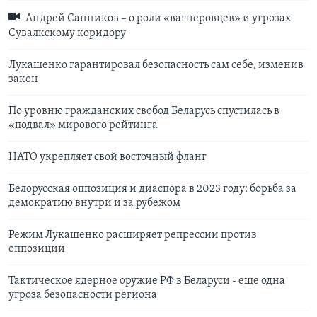
Андрей Санников – о роли «вагнеровцев» и угрозах
Сувалкскому коридору
Лукашенко гарантировал безопасность сам себе, изменив
закон
По уровню гражданских свобод Беларусь спустилась в
«подвал» мирового рейтинга
НАТО укрепляет свой восточный фланг
Белорусская оппозиция и диаспора в 2023 году: борьба за
демократию внутри и за рубежом
Режим Лукашенко расширяет репрессии против
оппозиции
Тактическое ядерное оружие РФ в Беларуси - еще одна
угроза безопасности региона