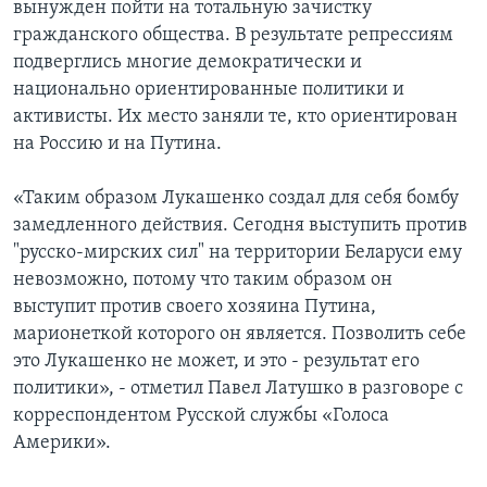
вынужден пойти на тотальную зачистку
гражданского общества. В результате репрессиям
подверглись многие демократически и
национально ориентированные политики и
активисты. Их место заняли те, кто ориентирован
на Россию и на Путина.
«Таким образом Лукашенко создал для себя бомбу
замедленного действия. Сегодня выступить против
"русско-мирских сил" на территории Беларуси ему
невозможно, потому что таким образом он
выступит против своего хозяина Путина,
марионеткой которого он является. Позволить себе
это Лукашенко не может, и это - результат его
политики», - отметил Павел Латушко в разговоре с
корреспондентом Русской службы «Голоса
Америки».