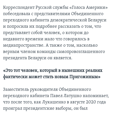
Корреспондент Русской службы «Голоса Америки»
побеседовала с представителями Объединенного
переходного кабинета демократической Беларуси
и попросила их подробнее рассказать о том, что
представляет собой человек, о котором до
недавнего времени мало что говорилось в
медиапространстве. А также о том, насколько
верным членом команды самопровозглашенного
президента Беларуси он является.
«Это тот человек, который в нынешних реалиях
фактически может стать новым Пригожиным»
Заместитель руководителя Объединенного
переходного кабинета Павел Латушко напоминает,
что после того, как Лукашенко в августе 2020 года
проиграл президентские выборы, он был