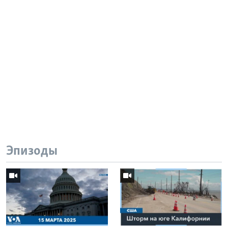
Эпизоды