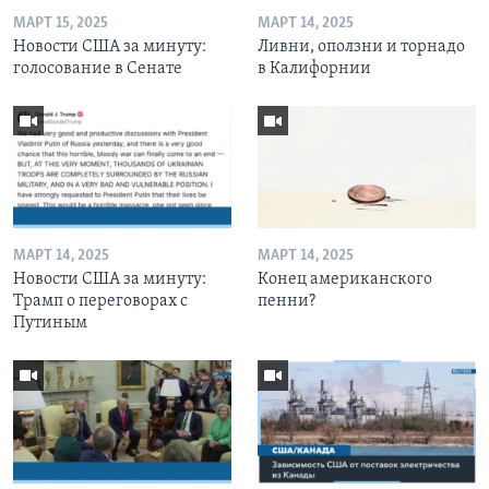
МАРТ 15, 2025
МАРТ 14, 2025
Новости США за минуту:
Ливни, оползни и торнадо
голосование в Сенате
в Калифорнии
МАРТ 14, 2025
МАРТ 14, 2025
Новости США за минуту:
Конец американского
Трамп о переговорах с
пенни?
Путиным