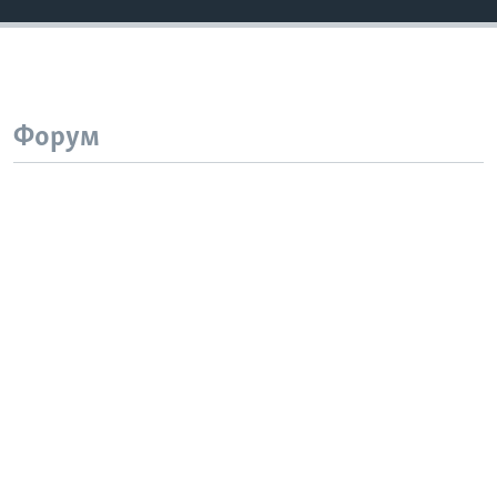
Форум