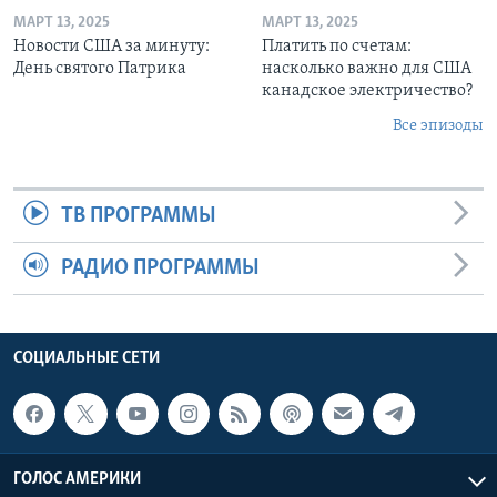
МАРТ 13, 2025
МАРТ 13, 2025
Новости США за минуту:
Платить по счетам:
День святого Патрика
насколько важно для США
канадское электричество?
Все эпизоды
ТВ ПРОГРАММЫ
РАДИО ПРОГРАММЫ
СОЦИАЛЬНЫЕ СЕТИ
ГОЛОС АМЕРИКИ