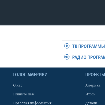
ТВ ПРОГРАММ
РАДИО ПРОГР
ГОЛОС АМЕРИКИ
ПРОЕКТ
О нас
Америка
Пишите нам
Итоги
Правовая информация
Детали