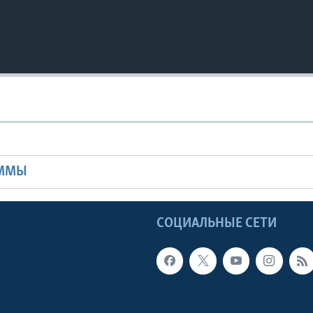
Ы
АММЫ
Ы
СОЦИАЛЬНЫЕ СЕТИ