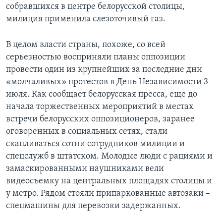
собравшихся в центре белорусской столицы,
милиция применила слезоточивый газ.
В целом власти страны, похоже, со всей
серьезностью восприняли планы оппозиции
провести один из крупнейших за последние дни
«молчаливых» протестов в День Независимости 3
июля. Как сообщает белорусская пресса, еще до
начала торжественных мероприятий в местах
встречи белорусских оппозиционеров, заранее
оговоренных в социальных сетях, стали
скапливаться сотни сотрудников милиции и
спецслужб в штатском. Молодые люди с рациями и
замаскированными наушниками вели
видеосъемку на центральных площадях столицы и
у метро. Рядом стояли припаркованные автозаки –
спецмашины для перевозки задержанных.