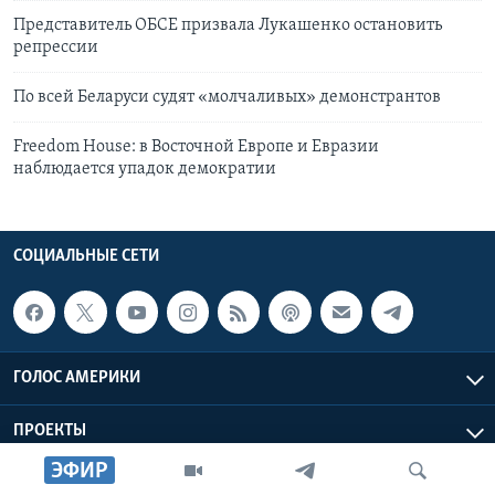
Представитель ОБСЕ призвала Лукашенко остановить
репрессии
По всей Беларуси судят «молчаливых» демонстрантов
Freedom House: в Восточной Европе и Евразии
наблюдается упадок демократии
СОЦИАЛЬНЫЕ СЕТИ
ГОЛОС АМЕРИКИ
ПРОЕКТЫ
ЭФИР