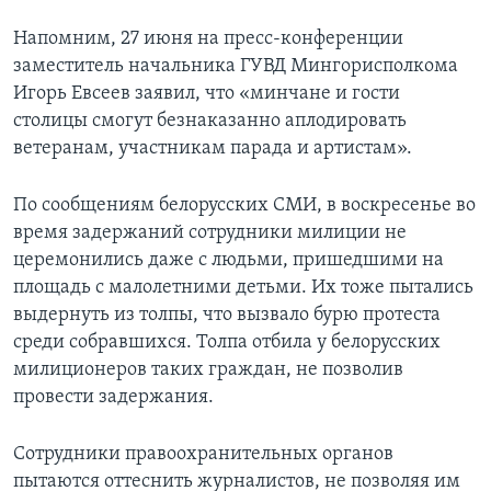
Напомним, 27 июня на пресс-конференции
заместитель начальника ГУВД Мингорисполкома
Игорь Евсеев заявил, что «минчане и гости
столицы смогут безнаказанно аплодировать
ветеранам, участникам парада и артистам».
По сообщениям белорусских СМИ, в воскресенье во
время задержаний сотрудники милиции не
церемонились даже с людьми, пришедшими на
площадь с малолетними детьми. Их тоже пытались
выдернуть из толпы, что вызвало бурю протеста
среди собравшихся. Толпа отбила у белорусских
милиционеров таких граждан, не позволив
провести задержания.
Сотрудники правоохранительных органов
пытаются оттеснить журналистов, не позволяя им