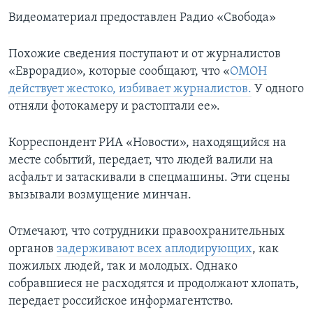
Видеоматериал предоставлен Радио «Свобода»
Похожие сведения поступают и от журналистов
«Еврорадио», которые сообщают, что «
ОМОН
действует жестоко, избивает журналистов.
У одного
отняли фотокамеру и растоптали ее».
Корреспондент РИА «Новости», находящийся на
месте событий, передает, что людей валили на
асфальт и затаскивали в спецмашины. Эти сцены
вызывали возмущение минчан.
Отмечают, что сотрудники правоохранительных
органов
задерживают всех аплодирующих
, как
пожилых людей, так и молодых. Однако
собравшиеся не расходятся и продолжают хлопать,
передает российское информагентство.