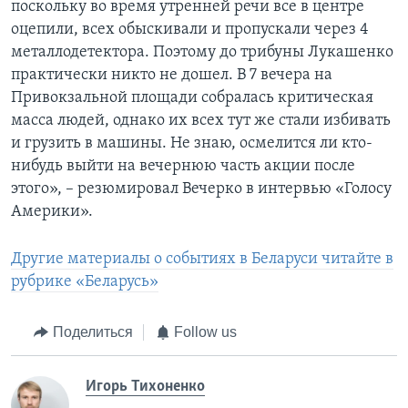
поскольку во время утренней речи все в центре
оцепили, всех обыскивали и пропускали через 4
металлодетектора. Поэтому до трибуны Лукашенко
практически никто не дошел. В 7 вечера на
Привокзальной площади собралась критическая
масса людей, однако их всех тут же стали избивать
и грузить в машины. Не знаю, осмелится ли кто-
нибудь выйти на вечернюю часть акции после
этого», – резюмировал Вечерко в интервью «Голосу
Америки».
Другие материалы о событиях в Беларуси читайте в
рубрике «Беларусь»
Поделиться
Follow us
Игорь Тихоненко