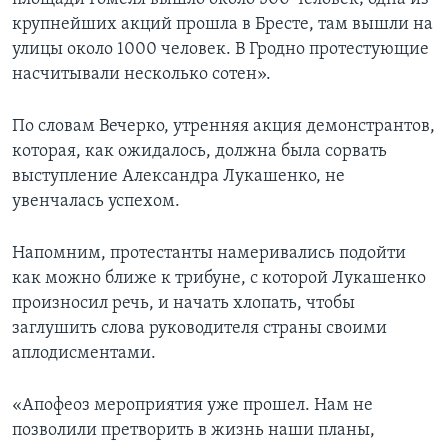
крупнейших акций прошла в Бресте, там вышли на
улицы около 1000 человек. В Гродно протестующие
насчитывали несколько сотен».
По словам Вечерко, утренняя акция демонстрантов,
которая, как ожидалось, должна была сорвать
выступление Александра Лукашенко, не
увенчалась успехом.
Напомним, протестанты намеривались подойти
как можно ближе к трибуне, с которой Лукашенко
произносил речь, и начать хлопать, чтобы
заглушить слова руководителя страны своими
аплодисментами.
«Апофеоз мероприятия уже прошел. Нам не
позволили претворить в жизнь наши планы,