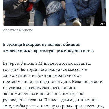
Learning English
СОЦИАЛЬНЫЕ СЕТИ
Аресты в Минске
Языки
В столице Беларуси начались избиения
«молчаливых» протестующих и журналистов
Вечером 3 июля в Минске и других крупных
городах Беларуси продолжились массовые
задержания и избиения «молчаливых»
протестующих, вышедших в День Независимости
на улицы выразить свое несогласие с
экономическим и политическим курсом
руководства страны. По последним данным, для
того, чтобы рассеять толпу мирных протестующих,