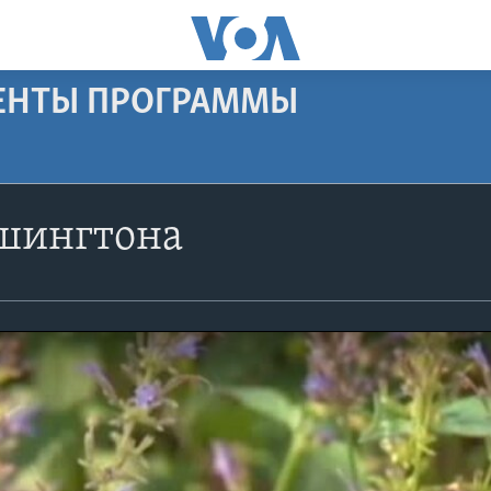
МЕНТЫ ПРОГРАММЫ
шингтона