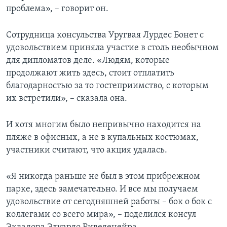
проблема», – говорит он.
Сотрудница консульства Уругвая Лурдес Бонет с
удовольствием приняла участие в столь необычном
для дипломатов деле. «Людям, которые
продолжают жить здесь, стоит отплатить
благодарностью за то гостеприимство, с которым
их встретили», – сказала она.
И хотя многим было непривычно находится на
пляже в офисных, а не в купальных костюмах,
участники считают, что акция удалась.
«Я никогда раньше не был в этом прибрежном
парке, здесь замечательно. И все мы получаем
удовольствие от сегодняшней работы – бок о бок с
коллегами со всего мира», – поделился консул