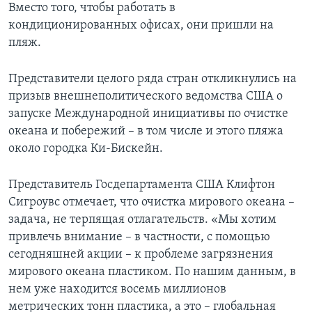
Вместо того, чтобы работать в
кондиционированных офисах, они пришли на
пляж.
Представители целого ряда стран откликнулись на
призыв внешнеполитического ведомства США о
запуске Международной инициативы по очистке
океана и побережий – в том числе и этого пляжа
около городка Ки-Бискейн.
Представитель Госдепартамента США Клифтон
Сигроувс отмечает, что очистка мирового океана –
задача, не терпящая отлагательств. «Мы хотим
привлечь внимание – в частности, с помощью
сегодняшней акции – к проблеме загрязнения
мирового океана пластиком. По нашим данным, в
нем уже находится восемь миллионов
метрических тонн пластика, а это – глобальная