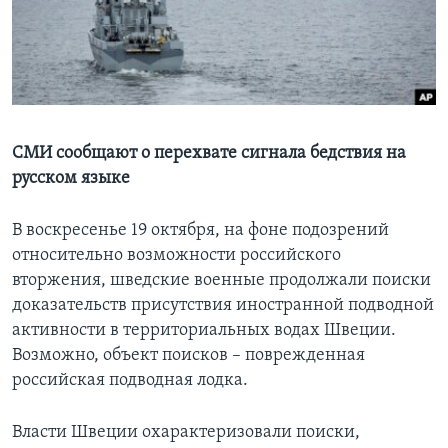
Learning English
СОЦИАЛЬНЫЕ СЕТИ
СМИ сообщают о перехвате сигнала бедствия на
русском языке
Языки
В воскресенье 19 октября, на фоне подозрений
относительно возможности российского
вторжения, шведские военные продолжали поиски
доказательств присутствия иностранной подводной
активности в территориальных водах Швеции.
Возможно, объект поисков – поврежденная
российская подводная лодка.
Власти Швеции охарактеризовали поиски,