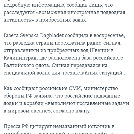
подробную информацию, сообщив лишь, что
расследуется «возможная иностранная подводная
активность» в прибрежных водах.
Газета Svenska Dagbladet сообщила в воскресенье,
что разведка страны перехватила радио-сигнал,
отправленный из прибрежных вод Швеции в
Калининград, где расположена база российского
Балтийского флота. Сигнал передавался на
специальной волне для чрезвычайных ситуаций..
Как сообщают российские СМИ, министерство
обороны РФ заявило, что российские подводные
лодки и корабли «выполняют поставленные задачи
в мировом океане», согласно плану.
Пресса РФ цитирует неназванный источник в