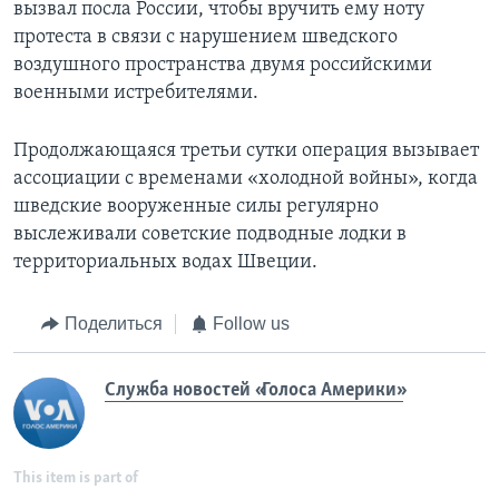
вызвал посла России, чтобы вручить ему ноту
протеста в связи с нарушением шведского
воздушного пространства двумя российскими
военными истребителями.
Продолжающаяся третьи сутки операция вызывает
ассоциации с временами «холодной войны», когда
шведские вооруженные силы регулярно
выслеживали советские подводные лодки в
территориальных водах Швеции.
Поделиться
Follow us
Служба новостей «Голоса Америки»
This item is part of