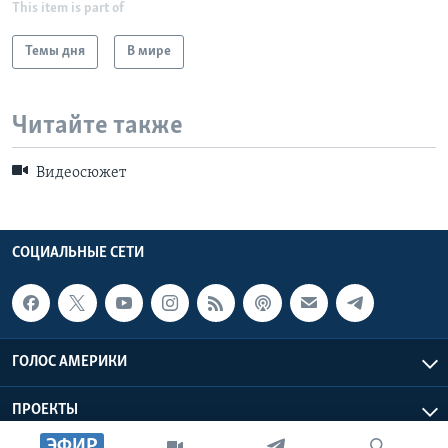
This item is part of
Темы дня
В мире
Читайте также
Видеосюжет
СОЦИАЛЬНЫЕ СЕТИ
ГОЛОС АМЕРИКИ
ПРОЕКТЫ
ЭФИР