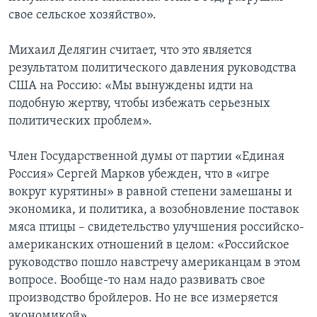
свое сельское хозяйство».
Михаил Делягин считает, что это является
результатом политического давления руководства
США на Россию: «Мы вынуждены идти на
подобную жертву, чтобы избежать серьезных
политических проблем».
Член Государственной думы от партии «Единая
Россия» Сергей Марков убежден, что в «игре
вокруг курятины» в равной степени замешаны и
экономика, и политика, а возобновление поставок
мяса птицы – свидетельство улучшения российско-
американских отношений в целом: «Российское
руководство пошло навстречу американцам в этом
вопросе. Вообще-то нам надо развивать свое
производство бройлеров. Но не все измеряется
экономикой».