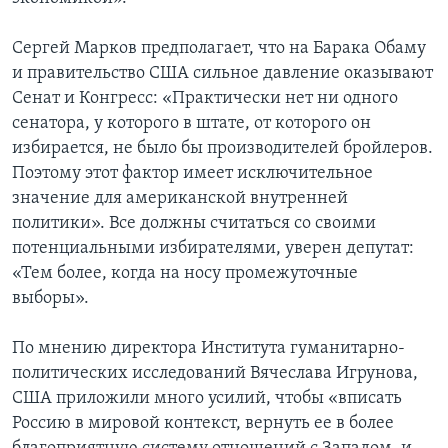
Сергей Марков предполагает, что на Барака Обаму
и правительство США сильное давление оказывают
Сенат и Конгресс: «Практически нет ни одного
сенатора, у которого в штате, от которого он
избирается, не было бы производителей бройлеров.
Поэтому этот фактор имеет исключительное
значение для американской внутренней
политики». Все должны считаться со своими
потенциальными избирателями, уверен депутат:
«Тем более, когда на носу промежуточные
выборы».
По мнению директора Института гуманитарно-
политических исследований Вячеслава Игрунова,
США приложили много усилий, чтобы «вписать
Россию в мировой контекст, вернуть ее в более