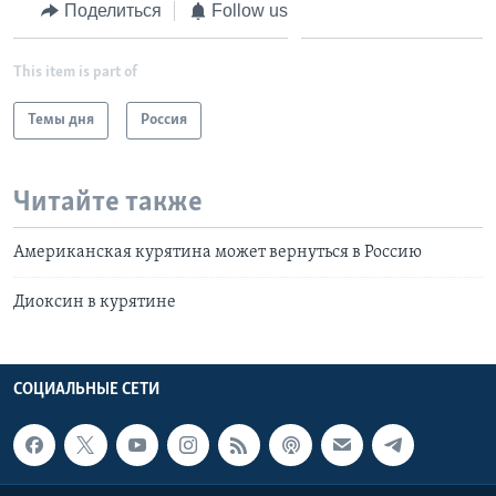
Поделиться
Follow us
This item is part of
Темы дня
Россия
Читайте также
Американская курятина может вернуться в Россию
Диоксин в курятине
СОЦИАЛЬНЫЕ СЕТИ