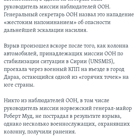
руководитель миссии наблюдателей ООН.
Генеральный секретарь ООН назвал это нападение
«жестоким напоминанием» об опасности
дальнейшей эскалации насилия.
Взрыв произошел вскоре после того, как колонна
автомобилей, принадлежащих миссии ООН по
стабилизации ситуации в Сирии (UNSMIS),
проехала через военный КПП на въезде в город
Дараа, остающийся одной из «горячих точек» на
юге страны.
Никто из наблюдателей ООН, в том числе
руководитель миссии норвежский генерал-майор
Роберт Муд, не пострадал в результате взрыва,
однако несколько военнослужащих, охранявших
колонну, получили ранения.