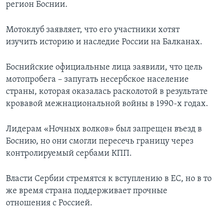
регион Боснии.
Мотоклуб заявляет, что его участники хотят
изучить историю и наследие России на Балканах.
Боснийские официальные лица заявили, что цель
мотопробега – запугать несербское население
страны, которая оказалась расколотой в результате
кровавой межнациональной войны в 1990-х годах.
Лидерам «Ночных волков» был запрещен въезд в
Боснию, но они смогли пересечь границу через
контролируемый сербами КПП.
Власти Сербии стремятся к вступлению в ЕС, но в то
же время страна поддерживает прочные
отношения с Россией.