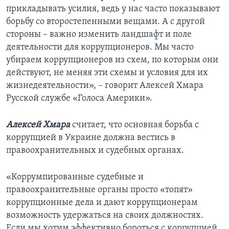
прикладывать усилия, ведь у нас часто показывают
борьбу со второстепенными вещами. А с другой
стороны – важно изменить ландшафт и поле
деятельности для коррупционеров. Мы часто
убираем коррупционеров из схем, по которым они
действуют, не меняя эти схемы и условия для их
жизнедеятельности», – говорит Алексей Хмара
Русской службе «Голоса Америки».
Алексей Хмара
считает, что основная борьба с
коррупцией в Украине должна вестись в
правоохранительных и судебных органах.
«Коррумпированные судебные и
правоохранительные органы просто «топят»
коррупционные дела и дают коррупционерам
возможность удержаться на своих должностях.
Если мы хотим эффективно бороться с коррупцией,