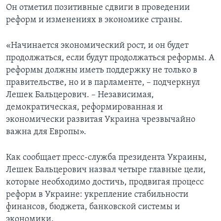
Он отметил позитивные сдвиги в проведении
реформ и изменениях в экономике страны.
«Начинается экономический рост, и он будет
продолжаться, если будут продолжаться реформы. А
реформы должны иметь поддержку не только в
правительстве, но и в парламенте, – подчеркнул
Лешек Бальцерович. – Независимая,
демократическая, реформированная и
экономически развитая Украина чрезвычайно
важна для Европы».
Как сообщает пресс-служба президента Украины,
Лешек Бальцерович назвал четыре главные цели,
которые необходимо достичь, продвигая процесс
реформ в Украине: укрепление стабильности
финансов, бюджета, банковской системы и
экономики.