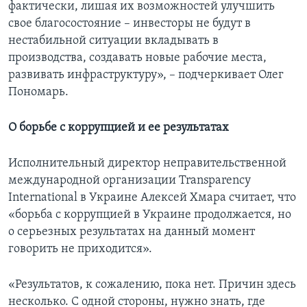
фактически, лишая их возможностей улучшить
свое благосостояние – инвесторы не будут в
нестабильной ситуации вкладывать в
производства, создавать новые рабочие места,
развивать инфраструктуру», – подчеркивает Олег
Пономарь.
О борьбе с коррупцией и ее результатах
Исполнительный директор неправительственной
международной организации Transparency
International в Украине Алексей Хмара считает, что
«борьба с коррупцией в Украине продолжается, но
о серьезных результатах на данный момент
говорить не приходится».
«Результатов, к сожалению, пока нет. Причин здесь
несколько. С одной стороны, нужно знать, где