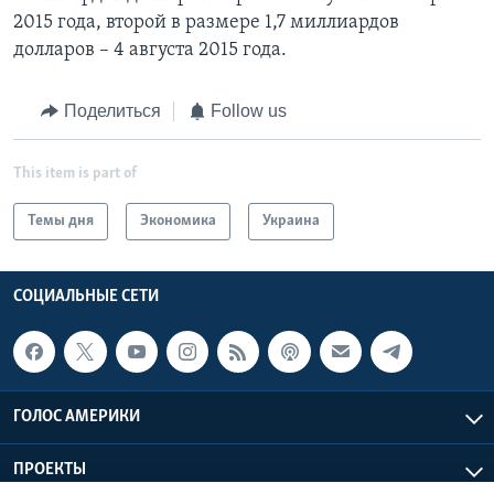
2015 года, второй в размере 1,7 миллиардов
долларов – 4 августа 2015 года.
Поделиться
Follow us
This item is part of
Темы дня
Экономика
Украина
СОЦИАЛЬНЫЕ СЕТИ
ГОЛОС АМЕРИКИ
ПРОЕКТЫ