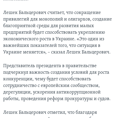
Лешек Бальцерович считает, что сокращение
привилегий для монополий и олигархов, создание
благоприятной среды для развития малых
предприятий будет способствовать укреплению
экономического роста в Украине. «Это один из
важнейших показателей того, что ситуация в
Украине меняется», – сказал Лешек Бальцерович.
Представитель президента в правительстве
подчеркнул важность создания условий для роста
конкуренции, чему будет способствовать
сотрудничество с европейским сообществом,
дерегуляции, ускорения антикоррупционной
работы, проведения реформ прокуратуры и судов.
Лешек Бальцерович отметил, что благодаря