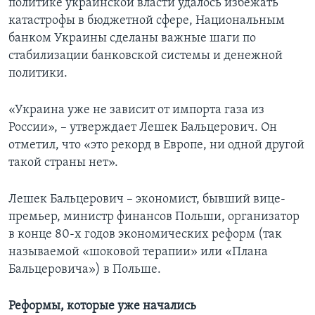
политике украинской власти удалось избежать
катастрофы в бюджетной сфере, Национальным
банком Украины сделаны важные шаги по
стабилизации банковской системы и денежной
политики.
«Украина уже не зависит от импорта газа из
России», – утверждает Лешек Бальцерович. Он
отметил, что «это рекорд в Европе, ни одной другой
такой страны нет».
Лешек Бальцерович – экономист, бывший вице-
премьер, министр финансов Польши, организатор
в конце 80-х годов экономических реформ (так
называемой «шоковой терапии» или «Плана
Бальцеровича») в Польше.
Реформы, которые уже начались