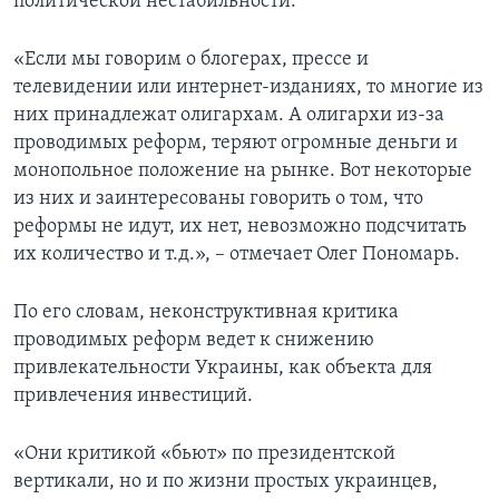
политической нестабильности.
«Если мы говорим о блогерах, прессе и
телевидении или интернет-изданиях, то многие из
них принадлежат олигархам. А олигархи из-за
проводимых реформ, теряют огромные деньги и
монопольное положение на рынке. Вот некоторые
из них и заинтересованы говорить о том, что
реформы не идут, их нет, невозможно подсчитать
их количество и т.д.», – отмечает Олег Пономарь.
По его словам, неконструктивная критика
проводимых реформ ведет к снижению
привлекательности Украины, как объекта для
привлечения инвестиций.
«Они критикой «бьют» по президентской
вертикали, но и по жизни простых украинцев,