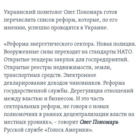
Украинский политолог Олег Пономарь готов
перечислить список реформ, которые, по его
мнению, успешно проводятся в Украине.
«Реформа энергетического сектора. Новая полиция.
Вооруженные силы переходят на стандарты НАТО.
Открытые тендеры закупок для госпредприятий.
Открытые реестры недвижимости, земли,
транспортных средств. Электронное
декларирование доходов чиновников. Реформа
государственной службы. Дерегуляция отношений
между властью и бизнесом. И это часть
секторальных реформ, не говоря о новых
полномочиях в рамках децентрализации власти на
местных уровнях», – говорит
Олег Пономарь
Русской службе «Голоса Америки».