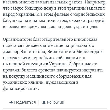
касаясь многих замалчиваемых фактов. Например,
что самую большую цену в этой трагедии заплатил
народ Украины. И в этом фильме о чернобыльских
бабушках нам напомнили о том, сколько трагедий
в последнее время выпало на долю украинцев».
Организаторы благотворительного кинопоказа
надеются привлечь внимание национальных
диаспор Вашингтона, Вирджинии и Мериленда к
последствиям чернобыльской аварии и к
нынешней ситуации в Украине. Собранные от
продажи билетов средства планируется направить
на покупку медицинского оборудования для
украинских клиник, нуждающихся в
финансировании.
Поделиться
Follow us