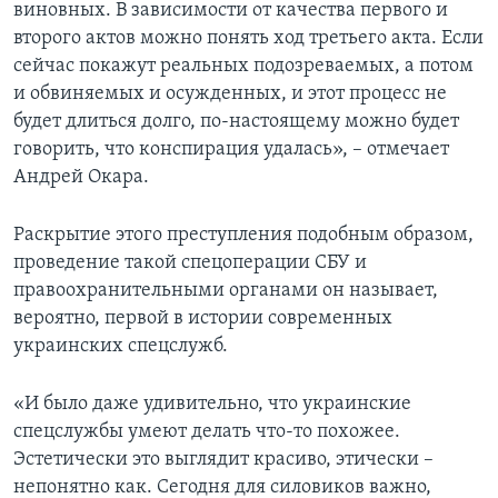
виновных. В зависимости от качества первого и
второго актов можно понять ход третьего акта. Если
сейчас покажут реальных подозреваемых, а потом
и обвиняемых и осужденных, и этот процесс не
будет длиться долго, по-настоящему можно будет
говорить, что конспирация удалась», – отмечает
Андрей Окара.
Раскрытие этого преступления подобным образом,
проведение такой спецоперации СБУ и
правоохранительными органами он называет,
вероятно, первой в истории современных
украинских спецслужб.
«И было даже удивительно, что украинские
спецслужбы умеют делать что-то похожее.
Эстетически это выглядит красиво, этически –
непонятно как. Сегодня для силовиков важно,