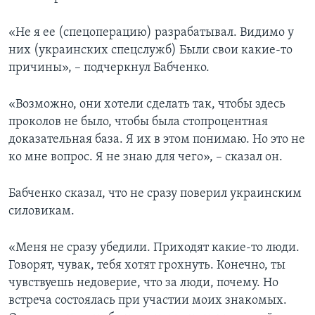
«Не я ее (спецоперацию) разрабатывал. Видимо у
них (украинских спецслужб) Были свои какие-то
причины», – подчеркнул Бабченко.
«Возможно, они хотели сделать так, чтобы здесь
проколов не было, чтобы была стопроцентная
доказательная база. Я их в этом понимаю. Но это не
ко мне вопрос. Я не знаю для чего», – сказал он.
Бабченко сказал, что не сразу поверил украинским
силовикам.
«Меня не сразу убедили. Приходят какие-то люди.
Говорят, чувак, тебя хотят грохнуть. Конечно, ты
чувствуешь недоверие, что за люди, почему. Но
встреча состоялась при участии моих знакомых.