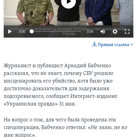
0:00
3:35
Прямая ссылка
Журналист и публицист Аркадий Бабченко
рассказал, что не знает, почему СБУ решило
инсценировать его убийство, хотя было уже
достаточно доказательств для задержания
подозреваемого, сообщает Интернет-издание
«Украинская правда» 31 мая.
На вопрос о том, для чего была проведена эта
спецоперация, Бабченко ответил: «Не знаю, не ко
мне вопрос».