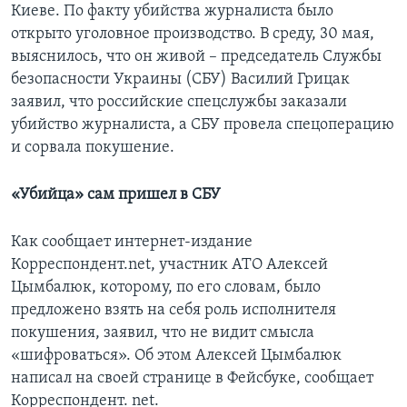
Киеве. По факту убийства журналиста было
открыто уголовное производство. В среду, 30 мая,
выяснилось, что он живой – председатель Службы
безопасности Украины (СБУ) Василий Грицак
заявил, что российские спецслужбы заказали
убийство журналиста, а СБУ провела спецоперацию
и сорвала покушение.
«Убийца» сам пришел в СБУ
Как сообщает интернет-издание
Корреспондент.net, участник АТО Алексей
Цымбалюк, которому, по его словам, было
предложено взять на себя роль исполнителя
покушения, заявил, что не видит смысла
«шифроваться». Об этом Алексей Цымбалюк
написал на своей странице в Фейсбуке, сообщает
Корреспондент. net.