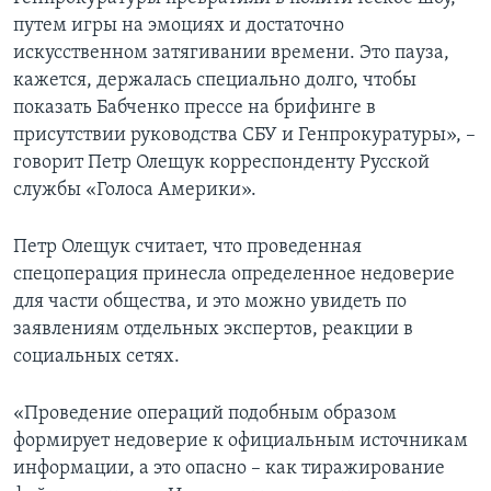
путем игры на эмоциях и достаточно
искусственном затягивании времени. Это пауза,
кажется, держалась специально долго, чтобы
показать Бабченко прессе на брифинге в
присутствии руководства СБУ и Генпрокуратуры», –
говорит Петр Олещук корреспонденту Русской
службы «Голоса Америки».
Петр Олещук считает, что проведенная
спецоперация принесла определенное недоверие
для части общества, и это можно увидеть по
заявлениям отдельных экспертов, реакции в
социальных сетях.
«Проведение операций подобным образом
формирует недоверие к официальным источникам
информации, а это опасно – как тиражирование