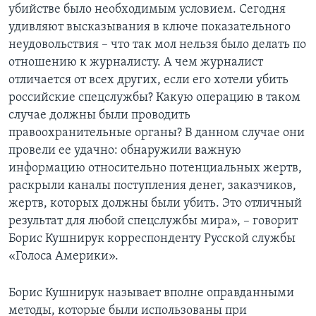
убийстве было необходимым условием. Сегодня
удивляют высказывания в ключе показательного
неудовольствия – что так мол нельзя было делать по
отношению к журналисту. А чем журналист
отличается от всех других, если его хотели убить
российские спецслужбы? Какую операцию в таком
случае должны были проводить
правоохранительные органы? В данном случае они
провели ее удачно: обнаружили важную
информацию относительно потенциальных жертв,
раскрыли каналы поступления денег, заказчиков,
жертв, которых должны были убить. Это отличный
результат для любой спецслужбы мира», – говорит
Борис Кушнирук корреспонденту Русской службы
«Голоса Америки».
Борис Кушнирук называет вполне оправданными
методы, которые были использованы при