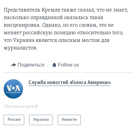
Представитель Кремля также сказал, что не знает,
насколько оправданной оказалась такая
инсценировка. Однако, по его словам, это не
меняет российскую позицию относительно того,
что Украина является опасным местом для
журналистов.
Поделиться
Follow us
Служба новостей «Голоса Америки»
This item is part of
Россия
Украина
Новости