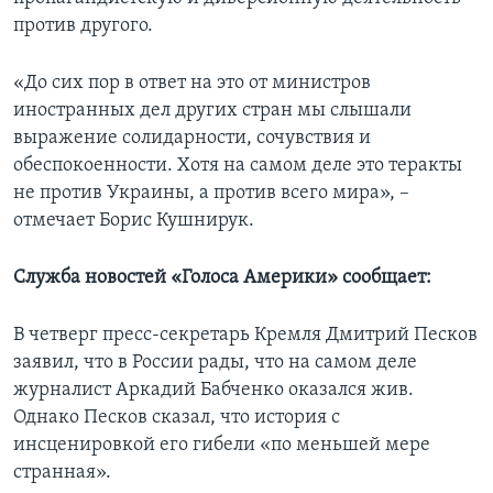
против другого.
«До сих пор в ответ на это от министров
иностранных дел других стран мы слышали
выражение солидарности, сочувствия и
обеспокоенности. Хотя на самом деле это теракты
не против Украины, а против всего мира», –
отмечает Борис Кушнирук.
Служба новостей «Голоса Америки» сообщает:
В четверг пресс-секретарь Кремля Дмитрий Песков
заявил, что в России рады, что на самом деле
журналист Аркадий Бабченко оказался жив.
Однако Песков сказал, что история с
инсценировкой его гибели «по меньшей мере
странная».