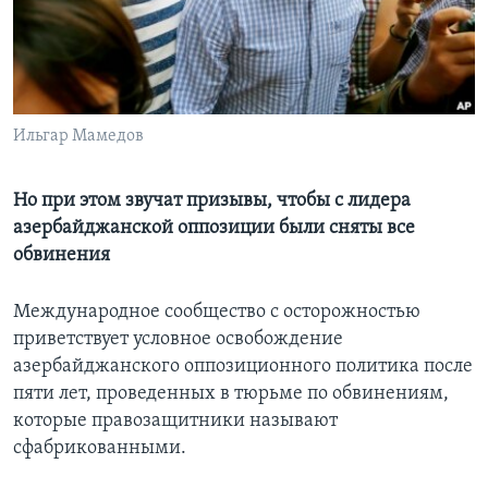
Learning English
СОЦИАЛЬНЫЕ СЕТИ
Ильгар Мамедов
Языки
Но при этом звучат призывы, чтобы с лидера
азербайджанской оппозиции были сняты все
обвинения
Международное сообщество с осторожностью
приветствует условное освобождение
азербайджанского оппозиционного политика после
пяти лет, проведенных в тюрьме по обвинениям,
которые правозащитники называют
сфабрикованными.