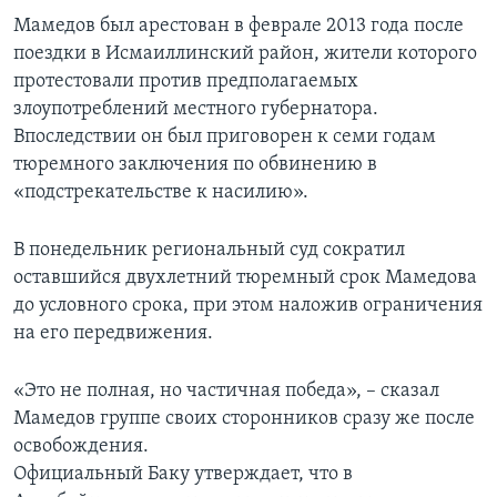
Мамедов был арестован в феврале 2013 года после
поездки в Исмаиллинский район, жители которого
протестовали против предполагаемых
злоупотреблений местного губернатора.
Впоследствии он был приговорен к семи годам
тюремного заключения по обвинению в
«подстрекательстве к насилию».
В понедельник региональный суд сократил
оставшийся двухлетний тюремный срок Мамедова
до условного срока, при этом наложив ограничения
на его передвижения.
«Это не полная, но частичная победа», – сказал
Мамедов группе своих сторонников сразу же после
освобождения.
Официальный Баку утверждает, что в