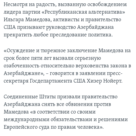
Несмотря на радость, вызванную освобождением
лидера партии «Республиканская альтернатива»
Ильгара Мамедова, активисты и правительство
США призывают руководство Азербайджана
прекратить любое преследование политика.
«Осуждение и тюремное заключение Мамедова на
срок более пяти лет вызвали серьезную
озабоченность относительно верховенства закона в
Азербайджане», – говорится в заявлении пресс-
секретаря Госдепартамента США Хизер Нойерт.
Соединенные Штаты призвали правительство
Азербайджана снять все обвинения против
Мамедова «в соответствии со своими
международными обязательствами и решениями
Европейского суда по правам человека».