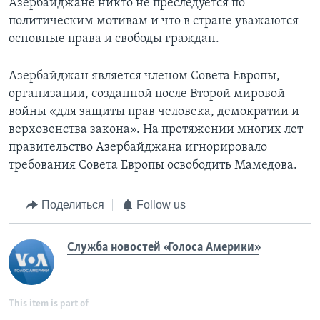
Азербайджане никто не преследуется по
политическим мотивам и что в стране уважаются
основные права и свободы граждан.
Азербайджан является членом Совета Европы,
организации, созданной после Второй мировой
войны «для защиты прав человека, демократии и
верховенства закона». На протяжении многих лет
правительство Азербайджана игнорировало
требования Совета Европы освободить Мамедова.
Поделиться
Follow us
Служба новостей «Голоса Америки»
This item is part of