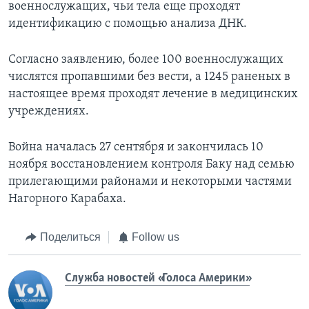
военнослужащих, чьи тела еще проходят
идентификацию с помощью анализа ДНК.
Согласно заявлению, более 100 военнослужащих
числятся пропавшими без вести, а 1245 раненых в
настоящее время проходят лечение в медицинских
учреждениях.
Война началась 27 сентября и закончилась 10
ноября восстановлением контроля Баку над семью
прилегающими районами и некоторыми частями
Нагорного Карабаха.
Поделиться
Follow us
Служба новостей «Голоса Америки»