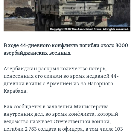
Learning English
СОЦИАЛЬНЫЕ СЕТИ
В ходе 44-дневного конфликта погибли около 3000
азербайджанских военных
Языки
Азербайджан раскрыл количество потерь,
понесенных его силами во время недавней 44-
дневной войны с Арменией из-за Нагорного
Карабаха.
Как сообщается в заявлении Министерства
внутренних дел, во время конфликта, который
ведомство называет Отечественной войной,
погибли 2 783 солдата и офицера, в том числе 103