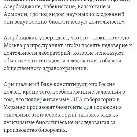
Азербайджане, Узбекистане, Казахстане и
Армении, где под видом научных исследований
они ведут военно-биологическую деятельность».
Азербайджан утверждает, что это – ложь, которую
Москва распространяет, чтобы посеять недоверие к
деятельности лабораторий, которые используют
обычные патогены для исследований в области
общественного здравоохранения.
Официальный Баку констатирует, что Россия
делает, кроме того, необоснованные заявления о
том, что поддерживаемые США лаборатории в
Украине производят биоагенты для поражения
отдельных этнических групп, пытаясь выдать
легитимные биологические исследования за
производство биооружия.