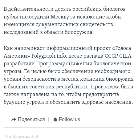
В действительности десять российских биологов
публично осудили Москву за искажение якобы
имеющихся документальных свидетельств
исследований в области биооружия.
Как напоминает информационный проект «Голоса
Америки» Polygraph.info, после распада СССР США
разработали Программу снижения биологической
угрозы. Ее целью было обеспечение необходимого
уровня безопасности в местах хранения биооружия
в бывших советских республиках. Программа была
также направлена на то, чтобы предотвратить
будущие угрозы и обезопасить здоровье населения.
Поделиться
Follow us
This item is part of