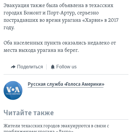
Эвакуация также была объявлена в техасских
городах Бомонт и Порт-Артур, серьезно
пострадавших во время урагана «Харви» в 2017
году.
Оба населенных пункта оказались недалеко от
места выхода урагана на берег.
Поделиться
Follow us
Русская служба «Голоса Америки»
Читайте также
Жители техасских городов эвакуируются в связи с