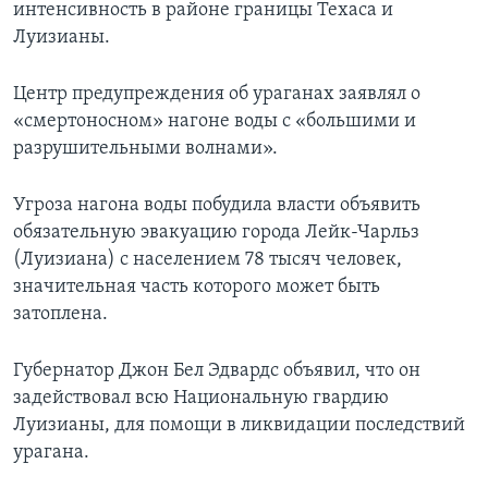
интенсивность в районе границы Техаса и
Луизианы.
Центр предупреждения об ураганах заявлял о
«смертоносном» нагоне воды с «большими и
разрушительными волнами».
Угроза нагона воды побудила власти объявить
обязательную эвакуацию города Лейк-Чарльз
(Луизиана) с населением 78 тысяч человек,
значительная часть которого может быть
затоплена.
Губернатор Джон Бел Эдвардс объявил, что он
задействовал всю Национальную гвардию
Луизианы, для помощи в ликвидации последствий
урагана.