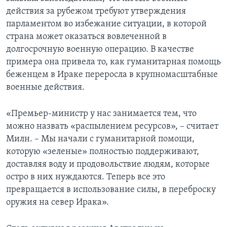
действия за рубежом требуют утверждения
парламентом во избежание ситуации, в которой
страна может оказаться вовлеченной в
долгосрочную военную операцию. В качестве
примера она привела то, как гуманитарная помощь
беженцем в Ираке переросла в крупномасштабные
военные действия.
«Премьер-министр у нас занимается тем, что
можно назвать «распылением ресурсов», – считает
Милн. – Мы начали с гуманитарной помощи,
которую «зеленые» полностью поддерживают,
доставляя воду и продовольствие людям, которые
остро в них нуждаются. Теперь все это
превращается в использование силы, в переброску
оружия на север Ирака».