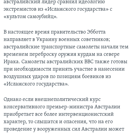
австралийский лидер сравнил идеологию
экстремистов из «Исламского государства» с
«культом самоубийц».
В настоящее время правительство Эбботта
направляет в Украину военных советников;
австралийские транспортные самолеты начали тем
временем переброску оружия курдам на севере
Ирака. Самолеты австралийских ВВС также готовы
при необходимости принять участие в нанесении
воздушных ударов по позициям боевиков из
«Исламского государства».
Однако если внешнеполитический курс
консервативного премьер-министра Австралии
приобретает все более интервенционистский
характер, то слышатся и опасения, что на его
проведение у вооруженных сил Австралии может