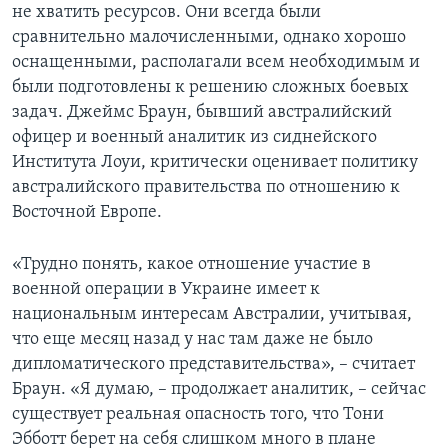
не хватить ресурсов. Они всегда были
сравнительно малочисленными, однако хорошо
оснащенными, располагали всем необходимым и
были подготовлены к решению сложных боевых
задач. Джеймс Браун, бывший австралийский
офицер и военный аналитик из сиднейского
Института Лоуи, критически оценивает политику
австралийского правительства по отношению к
Восточной Европе.
«Трудно понять, какое отношение участие в
военной операции в Украине имеет к
национальным интересам Австралии, учитывая,
что еще месяц назад у нас там даже не было
дипломатического представительства», – считает
Браун. «Я думаю, – продолжает аналитик, – сейчас
существует реальная опасность того, что Тони
Эбботт берет на себя слишком много в плане