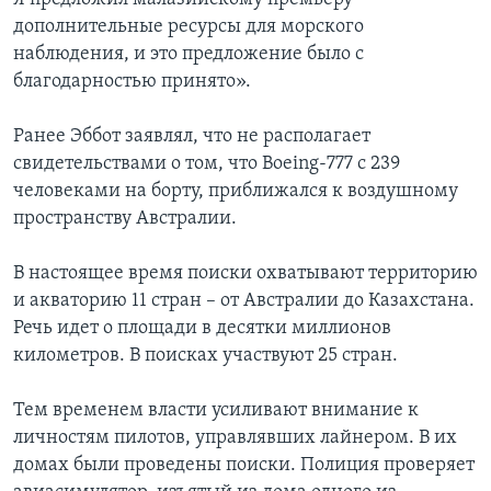
дополнительные ресурсы для морского
наблюдения, и это предложение было с
благодарностью принято».
Ранее Эббот заявлял, что не располагает
свидетельствами о том, что Boeing-777 с 239
человеками на борту, приближался к воздушному
пространству Австралии.
В настоящее время поиски охватывают территорию
и акваторию 11 стран – от Австралии до Казахстана.
Речь идет о площади в десятки миллионов
километров. В поисках участвуют 25 стран.
Тем временем власти усиливают внимание к
личностям пилотов, управлявших лайнером. В их
домах были проведены поиски. Полиция проверяет