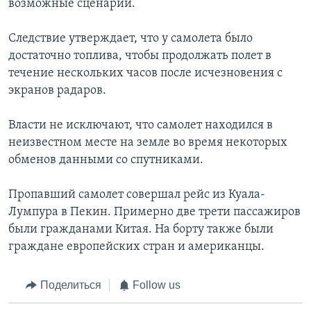
возможные сценарии.
Следствие утверждает, что у самолета было
достаточно топлива, чтобы продолжать полет в
течение нескольких часов после исчезновения с
экранов радаров.
Власти не исключают, что самолет находился в
неизвестном месте на земле во время некоторых
обменов данными со спутниками.
Пропавший самолет совершал рейс из Куала-
Лумпура в Пекин. Примерно две трети пассажиров
были гражданами Китая. На борту также были
граждане европейских стран и американцы.
Поделиться
Follow us