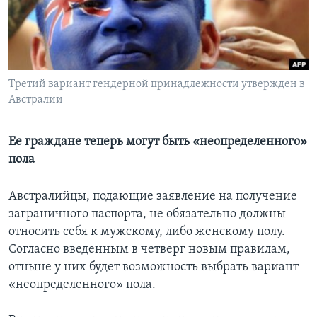
Learning English
СОЦИАЛЬНЫЕ СЕТИ
Третий вариант гендерной принадлежности утвержден в
Австралии
Языки
Ее граждане теперь могут быть «неопределенного»
пола
Австралийцы, подающие заявление на получение
заграничного паспорта, не обязательно должны
относить себя к мужскому, либо женскому полу.
Согласно введенным в четверг новым правилам,
отныне у них будет возможность выбрать вариант
«неопределенного» пола.