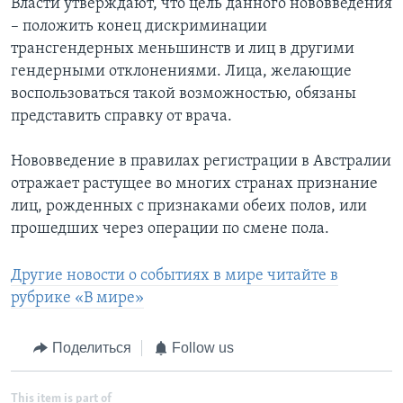
Власти утверждают, что цель данного нововведения
– положить конец дискриминации
трансгендерных меньшинств и лиц в другими
гендерными отклонениями. Лица, желающие
воспользоваться такой возможностью, обязаны
представить справку от врача.
Нововведение в правилах регистрации в Австралии
отражает растущее во многих странах признание
лиц, рожденных с признаками обеих полов, или
прошедших через операции по смене пола.
Другие новости о событиях в мире читайте в
рубрике «В мире»
Поделиться
Follow us
This item is part of