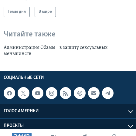
Темы дня
В мире
Читайте также
Администрация Обамы – в защиту сексуальных
меньшинств
СОЦИАЛЬНЫЕ СЕТИ
ГОЛОС АМЕРИКИ
ПРОЕКТЫ