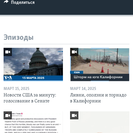
Поделиться
Эпизоды
МАРТ 15, 2025
МАРТ 14, 2025
Новости США за минуту:
Ливни, оползни и торнадо
голосование в Сенате
в Калифорнии