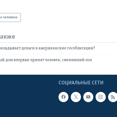
а человека
также
вкладывает деньги в американские гособлигации?
лый дом впервые принят человек, сменивший пол
Ы
СОЦИАЛЬНЫЕ СЕТИ