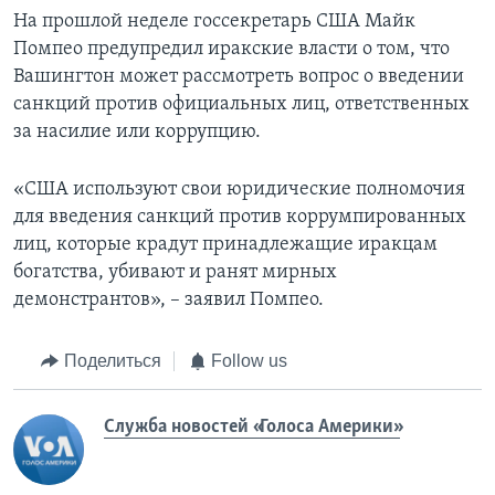
На прошлой неделе госсекретарь США Майк
Помпео предупредил иракские власти о том, что
Вашингтон может рассмотреть вопрос о введении
санкций против официальных лиц, ответственных
за насилие или коррупцию.
«США используют свои юридические полномочия
для введения санкций против коррумпированных
лиц, которые крадут принадлежащие иракцам
богатства, убивают и ранят мирных
демонстрантов», – заявил Помпео.
Поделиться
Follow us
Служба новостей «Голоса Америки»