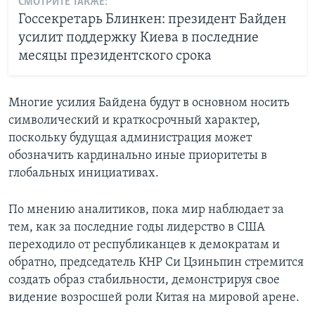
СМОТРИТЕ ТАКЖЕ:
Госсекретарь Блинкен: президент Байден
усилит поддержку Киева в последние
месяцы президентского срока
Многие усилия Байдена будут в основном носить
символический и краткосрочный характер,
поскольку будущая администрация может
обозначить кардинально иные приоритеты в
глобальных инициативах.
По мнению аналитиков, пока мир наблюдает за
тем, как за последние годы лидерство в США
переходило от республиканцев к демократам и
обратно, председатель КНР Си Цзиньпин стремится
создать образ стабильности, демонстрируя свое
видение возросшей роли Китая на мировой арене.