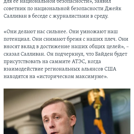
для ее национальной безопасности», заявил
советник по национальной безопасности Джейк
Салливан в беседе с журналистами в среду.
«Они делают нас сильнее. Они умножают наш
потенциал. Они снимают бремя с наших плеч. Они
вносят вклад в достижение наших общих целей», –
сказал Салливан. Он подчеркнул, что Байден будет
присутствовать на саммите АТЭС, когда
взаимодействие региональных альянсов США
находятся на «историческом максимуме».