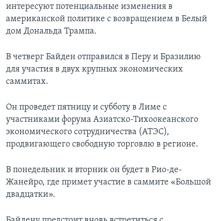
интересуют потенциальные изменения в
американской политике с возвращением в Белый
дом Дональда Трампа.
В четверг Байден отправился в Перу и Бразилию
для участия в двух крупных экономических
саммитах.
Он проведет пятницу и субботу в Лиме с
участниками форума Азиатско-Тихоокеанского
экономического сотрудничества (АТЭС),
продвигающего свободную торговлю в регионе.
В понедельник и вторник он будет в Рио-де-
Жанейро, где примет участие в саммите «Большой
двадцатки».
Байдену предстоит вновь встретиться с