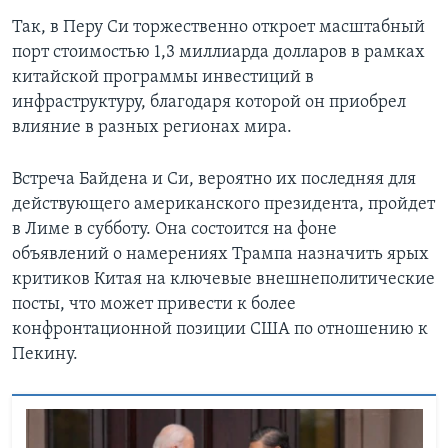
Так, в Перу Си торжественно откроет масштабный
порт стоимостью 1,3 миллиарда долларов в рамках
китайской программы инвестиций в
инфраструктуру, благодаря которой он приобрел
влияние в разных регионах мира.
Встреча Байдена и Си, вероятно их последняя для
действующего американского президента, пройдет
в Лиме в субботу. Она состоится на фоне
объявлений о намерениях Трампа назначить ярых
критиков Китая на ключевые внешнеполитические
посты, что может привести к более
конфронтационной позиции США по отношению к
Пекину.