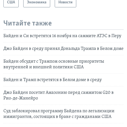
США
Экономика
Новости
Читайте также
Байден и Си встретятся 16 ноября на саммите АТЭС в Перу
Джо Байден в среду принял Дональда Трампа в Белом доме
Байден обсудит с Трампом основные приоритеты
внутренней и внешней политики США
Байден и Трамп встретятся в Белом доме в среду
Джо Байден посетит Амазонию перед саммитом G20 в
Рио-де-Жанейро
Суд заблокировал программу Байдена по легализации
иммигрантов, состоящих в браке с гражданами США