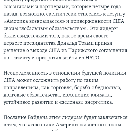
союзниками и партнерами, которые четыре года
назад, возможно, скептически отнеслись к лозунгу
«Америка возвращается» и приверженности США
своим глобальным обязательствам . Эти лидеры
были свидетелями того, как во время своего
первого президнтства Дональд Трамп принял
решение о выходе США из Парижского соглашения
по климату и пригрозил выйти из НАТО.
Неопределенность в отношении будущей политики
США может осложнить работу по таким
направлениям, как торговля, борьба с бедностью,
долговые обязательства, изменение климата,
устойчивое развитие и «зеленая» энергетика.
Послание Байдена этим лидерам будет заключаться
в том, что «союзники Америки жизненно важны