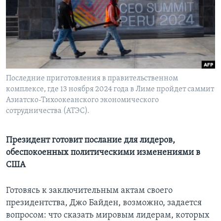
Learning English
СОЦИАЛЬНЫЕ СЕТИ
Последние приготовления в правительственном
комплексе, где 13 ноября 2024 года в Лиме пройдет саммит
Языки
Азиатско-Тихоокеанского экономического
сотрудничества (АТЭС).
Президент готовит послание для лидеров,
обеспокоенных политическими изменениями в
США
Готовясь к заключительным актам своего
президентства, Джо Байден, возможно, задается
вопросом: что сказать мировым лидерам, которых