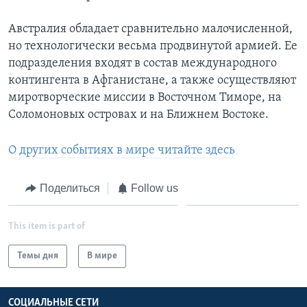
Австралия обладает сравнительно малочисленной,
но технологически весьма продвинутой армией. Ее
подразделения входят в состав международного
контингента в Афганистане, а также осуществляют
миротворческие миссии в Восточном Тиморе, на
Соломоновых островах и на Ближнем Востоке.
О других событиях в мире читайте здесь
Поделиться
Follow us
This item is part of
Темы дня
В мире
СОЦИАЛЬНЫЕ СЕТИ