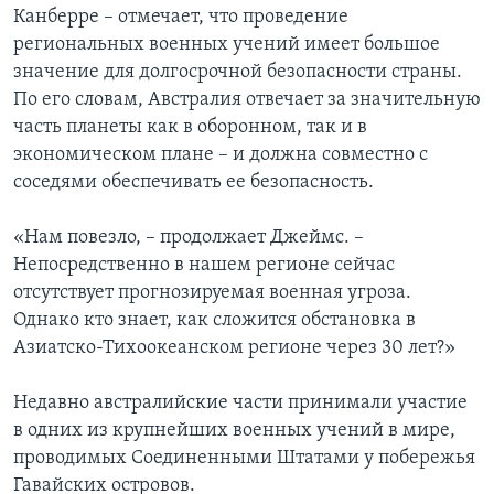
Канберре – отмечает, что проведение
региональных военных учений имеет большое
значение для долгосрочной безопасности страны.
По его словам, Австралия отвечает за значительную
часть планеты как в оборонном, так и в
экономическом плане – и должна совместно с
соседями обеспечивать ее безопасность.
«Нам повезло, – продолжает Джеймс. –
Непосредственно в нашем регионе сейчас
отсутствует прогнозируемая военная угроза.
Однако кто знает, как сложится обстановка в
Азиатско-Тихоокеанском регионе через 30 лет?»
Недавно австралийские части принимали участие
в одних из крупнейших военных учений в мире,
проводимых Соединенными Штатами у побережья
Гавайских островов.