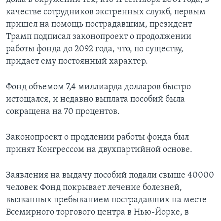
качестве сотрудников экстренных служб, первым
пришел на помощь пострадавшим, президент
Трамп подписал законопроект о продолжении
работы фонда до 2092 года, что, по существу,
придает ему постоянный характер.
Фонд объемом 7,4 миллиарда долларов быстро
истощался, и недавно выплата пособий была
сокращена на 70 процентов.
Законопроект о продлении работы фонда был
принят Конгрессом на двухпартийной основе.
Заявления на выдачу пособий подали свыше 40000
человек Фонд покрывает лечение болезней,
вызванных пребыванием пострадавших на месте
Всемирного торгового центра в Нью-Йорке, в