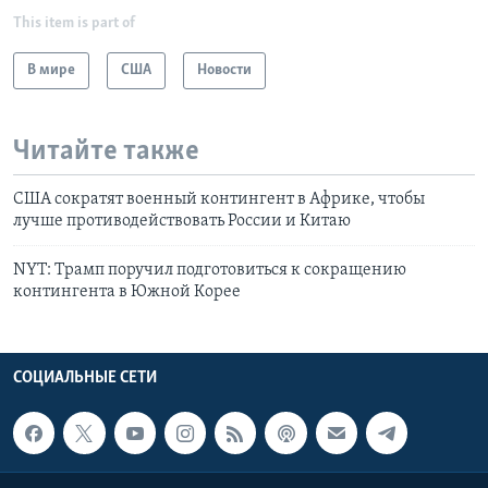
This item is part of
В мире
США
Новости
Читайте также
США сократят военный контингент в Африке, чтобы
лучше противодействовать России и Китаю
NYT: Трамп поручил подготовиться к сокращению
контингента в Южной Корее
СОЦИАЛЬНЫЕ СЕТИ