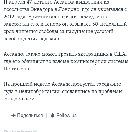
11 апреля 47-летнего Ассанжа выдворили из
посольства Эквадора в Лондоне, где он укрывался с
2012 года. Британская полиция немедленно
задержала его, и теперь он отбывает 50-недельный
срок лишения свободы за нарушение условий
освобождения под залог.
Ассанжу также может грозить экстрадиция в США,
где его обвиняют во взломе компьютерной системы
Пентагона.
На прошлой неделе Ассанж пропустил заседание
суда в Великобритании, сославшись на проблемы
со здоровьем.
Поделиться
Follow us