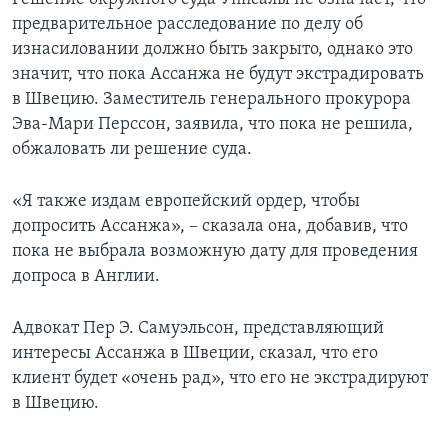
предварительное расследование по делу об
изнасиловании должно быть закрыто, однако это
значит, что пока Ассанжа не будут экстрадировать
в Швецию. Заместитель генерального прокурора
Эва-Мари Перссон, заявила, что пока не решила,
обжаловать ли решение суда.
«Я также издам европейский ордер, чтобы
допросить Ассанжа», – сказала она, добавив, что
пока не выбрала возможную дату для проведения
допроса в Англии.
Адвокат Пер Э. Самуэльсон, представляющий
интересы Ассанжа в Швеции, сказал, что его
клиент будет «очень рад», что его не экстрадируют
в Швецию.