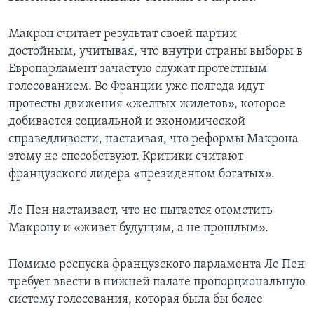
Макрон считает результат своей партии
достойным, учитывая, что внутри страны выборы в
Европарламент зачастую служат протестным
голосованием. Во Франции уже полгода идут
протесты движения «желтых жилетов», которое
добивается социальной и экономической
справедливости, настаивая, что реформы Макрона
этому не способствуют. Критики считают
французского лидера «президентом богатых».
Ле Пен настаивает, что не пытается отомстить
Макрону и «живет будущим, а не прошлым».
Помимо роспуска французского парламента Ле Пен
требует ввести в нижней палате пропорциональную
систему голосования, которая была бы более