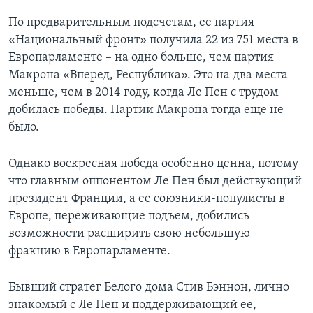
По предварительным подсчетам, ее партия
«Национальный фронт» получила 22 из 751 места в
Европарламенте – на одно больше, чем партия
Макрона «Вперед, Республика». Это на два места
меньше, чем в 2014 году, когда Ле Пен с трудом
добилась победы. Партии Макрона тогда еще не
было.
Однако воскресная победа особенно ценна, потому
что главным оппонентом Ле Пен был действующий
президент Франции, а ее союзники-популисты в
Европе, переживающие подъем, добились
возможности расширить свою небольшую
фракцию в Европарламенте.
Бывший стратег Белого дома Стив Бэннон, лично
знакомый с Ле Пен и поддерживающий ее,