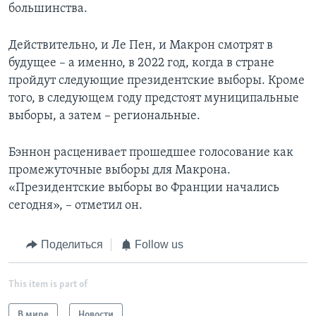
большинства.
Действительно, и Ле Пен, и Макрон смотрят в
будущее – а именно, в 2022 год, когда в стране
пройдут следующие президентские выборы. Кроме
того, в следующем году предстоят муниципальные
выборы, а затем – региональные.
Бэннон расценивает прошедшее голосование как
промежуточные выборы для Макрона.
«Президентские выборы во Франции начались
сегодня», – отметил он.
Поделиться
Follow us
This item is part of
В мире
Новости