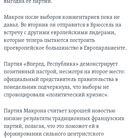
выгодна ее партии.
Макрон после выборов комментариев пока не
давал. Во вторник он отправится в Брюссель на
встречу с другими европейскими лидерами,
которые теперь пытаются построить
проевропейское большинство в Европарламенте.
Партия «Вперед, Республика» демонстрирует
позитивный настрой, несмотря на второе место:
официальный представитель правительства в
понедельник подчеркнула, что выборы не
спровоцировали «политический кризис».
Партия Макрона считает хорошей новостью
низкие результаты традиционных французских
партий, полагая, что это поможет ей в
формировании сильного центристского