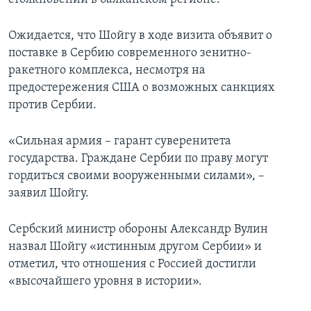
Ожидается, что Шойгу в ходе визита объявит о
поставке в Сербию современного зенитно-
ракетного комплекса, несмотря на
предостережения США о возможных санкциях
против Сербии.
«Сильная армия – гарант суверенитета
государства. Граждане Сербии по праву могут
гордиться своими вооруженными силами», –
заявил Шойгу.
Сербский министр обороны Александр Вулин
назвал Шойгу «истинным другом Сербии» и
отметил, что отношения с Россией достигли
«высочайшего уровня в истории».