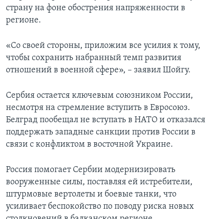
страну на фоне обострения напряженности в
регионе.
«Со своей стороны, приложим все усилия к тому,
чтобы сохранить набранный темп развития
отношений в военной сфере», – заявил Шойгу.
Сербия остается ключевым союзником России,
несмотря на стремление вступить в Евросоюз.
Белград пообещал не вступать в НАТО и отказался
поддержать западные санкции против России в
связи с конфликтом в восточной Украине.
Россия помогает Сербии модернизировать
вооруженные силы, поставляя ей истребители,
штурмовые вертолеты и боевые танки, что
усиливает беспокойство по поводу риска новых
столкновений в балканском регионе.