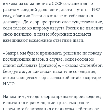
выхода из соглашения с СССР соглашения по
ракетам средней дальности, достигнутого в 1987
году, обвинив Россию в отказе от соблюдения
договора. Договор прекратит свое существование,
если только ко второму августа Россия не изменит
свою позицию, и главы оборонных ведомств
взвешивают возможные ответные шаги.
«Завтра мы будем принимать решение по поводу
последующих шагов, в случае, если Россия не
станет соблюдать (договор)», – сказал Стотенберг,
беседуя с журналистами накануне совещания,
открывающегося в брюссельской штаб-квартире
НАТО.
Напомним, что договор запрещает производство,
испытания и размещение крылатых ракет
наземного базирования с радиусом действия от