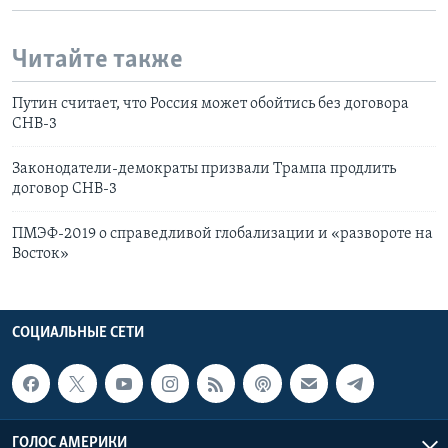
Читайте также
Путин считает, что Россия может обойтись без договора
СНВ-3
Законодатели-демократы призвали Трампа продлить
договор СНВ-3
ПМЭФ-2019 о справедливой глобализации и «развороте на
Восток»
СОЦИАЛЬНЫЕ СЕТИ
ГОЛОС АМЕРИКИ