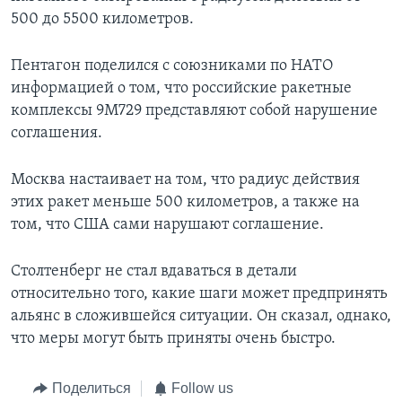
500 до 5500 километров.
Пентагон поделился с союзниками по НАТО
информацией о том, что российские ракетные
комплексы 9M729 представляют собой нарушение
соглашения.
Москва настаивает на том, что радиус действия
этих ракет меньше 500 километров, а также на
том, что США сами нарушают соглашение.
Столтенберг не стал вдаваться в детали
относительно того, какие шаги может предпринять
альянс в сложившейся ситуации. Он сказал, однако,
что меры могут быть приняты очень быстро.
Поделиться
Follow us