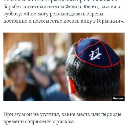
борьбе с антисемитизмом Феликс Кляйн, заявил в
субботу: «Я не могу рекомендовать евреям
постоянно и повсеместно носить кипу в Германии».
При этом он не уточнил, какие места или периоды
времени сопряжены с риском.