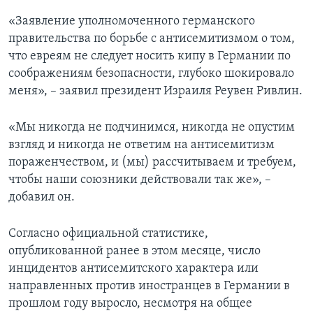
«Заявление уполномоченного германского
правительства по борьбе с антисемитизмом о том,
что евреям не следует носить кипу в Германии по
соображениям безопасности, глубоко шокировало
меня», – заявил президент Израиля Реувен Ривлин.
«Мы никогда не подчинимся, никогда не опустим
взгляд и никогда не ответим на антисемитизм
пораженчеством, и (мы) рассчитываем и требуем,
чтобы наши союзники действовали так же», –
добавил он.
Согласно официальной статистике,
опубликованной ранее в этом месяце, число
инцидентов антисемитского характера или
направленных против иностранцев в Германии в
прошлом году выросло, несмотря на общее