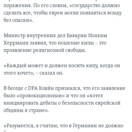
поражения. По его словам, «государство должно
сделать все, чтобы евреи могли появляться всюду
без опаски».
Министр внутренних дел Баварии Иоахим
Херрманн заявил, что ношение кипы – это
проявление религиозной свободы.
«Каждый может и должен носить кипу, когда он
этого хочет», – сказал он.
В беседе с DPA Кляйн признался, что его заявление
было «провокационным» и что он «хотел
инициировать дебаты о безопасности еврейской
общины в стране».
«Разумеется, я считаю, что в Германии не должно