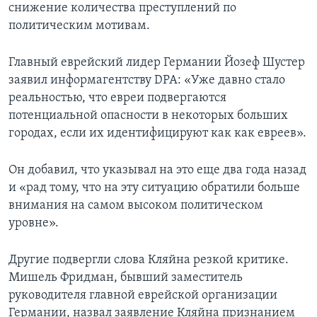
снижение количества преступлений по
политическим мотивам.
Главный еврейский лидер Германии Йозеф Шустер
заявил информагентству DPA: «Уже давно стало
реальностью, что евреи подвергаются
потенциальной опасности в некоторых больших
городах, если их идентифицируют как как евреев».
Он добавил, что указывал на это еще два года назад
и «рад тому, что на эту ситуацию обратили больше
внимания на самом высоком политическом
уровне».
Другие подвергли слова Кляйна резкой критике.
Мишель Фридман, бывший заместитель
руководителя главной еврейской организации
Германии, назвал заявление Кляйна признанием