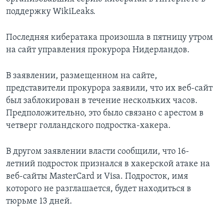
поддержку WikiLeaks.
Последняя кибератака произошла в пятницу утром
на сайт управления прокурора Нидерландов.
В заявлении, размещенном на сайте,
представители прокурора заявили, что их веб-сайт
был заблокирован в течение нескольких часов.
Предположительно, это было связано с арестом в
четверг голландского подростка-хакера.
В другом заявлении власти сообщили, что 16-
летний подросток признался в хакерской атаке на
веб-сайты MasterCard и Visa. Подросток, имя
которого не разглашается, будет находиться в
тюрьме 13 дней.