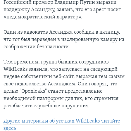
Российский премьер Владимир Путин выразил
поддержку Ассанджу, заявив, что его арест носит
«недемократический характер».
Один из адвокатов Ассанджа сообщил в пятницу,
что тот был переведен в изолированную камеру из
соображений безопасности.
Тем временем, группа бывших сотрудников
WikiLeaks заявила, что запускает на следующей
неделе собственный веб-сайт, выражая тем самым
свое недовольство Ассанджем. Они говорят, что
целью "Openleaks" станет предоставление
необходимой платформы для тех, кто стремится
разоблачать служебные нарушения.
Другие материалы об утечках WikiLeaks читайте
здесь