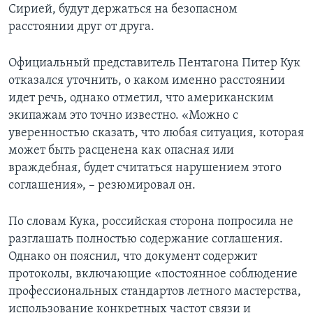
Сирией, будут держаться на безопасном
расстоянии друг от друга.
Официальный представитель Пентагона Питер Кук
отказался уточнить, о каком именно расстоянии
идет речь, однако отметил, что американским
экипажам это точно известно. «Можно с
уверенностью сказать, что любая ситуация, которая
может быть расценена как опасная или
враждебная, будет считаться нарушением этого
соглашения», – резюмировал он.
По словам Кука, российская сторона попросила не
разглашать полностью содержание соглашения.
Однако он пояснил, что документ содержит
протоколы, включающие «постоянное соблюдение
профессиональных стандартов летного мастерства,
использование конкретных частот связи и