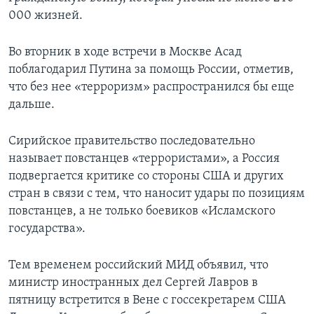
000 жизней.
Во вторник в ходе встречи в Москве Асад
поблагодарил Путина за помощь России, отметив,
что без нее «терроризм» распространился бы еще
дальше.
Сирийское правительство последовательно
называет повстанцев «террористами», а Россия
подвергается критике со стороны США и других
стран в связи с тем, что наносит удары по позициям
повстанцев, а не только боевиков «Исламского
государства».
Тем временем российский МИД объявил, что
министр иностранных дел Сергей Лавров в
пятницу встретится в Вене с госсекретарем США