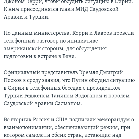
Джоном Керри, чтобы обсудить ситуацию в Сирии.
К ним присоединятся главы МИД Саудовской
Аравии и Турции.
По данным министерства, Керри и Лавров провели
телефонный разговор по инициативе
американской стороны, для обсуждения
подготовки к встрече в Вене.
Официальный представитель Кремля Дмитрий
Песков в среду заявил, что Путин обсудил ситуацию
в Сирии в телефонных беседах с президентом
Турции Реджепом Тайипом Эрдоганом и королем
Саудовской Аравии Салманом.
Во вторник Россия и США подписали меморандум о
взаимопонимании, обеспечивающий режим, при
котором самолеты обеих стран, летающие над