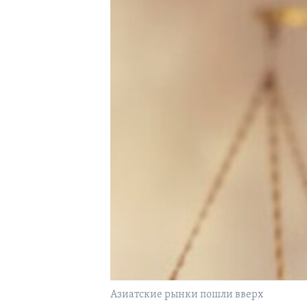
Азиатские рынки пошли вверх