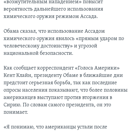
«возмутительным нападением» повысит
вероятность дальнейшего использования
химического оружия режимом Ассада.
Обама сказал, что использование Ассадом
химического оружия явилось «прямым ударом по
человеческому достоинству» и угрозой
национальной безопасности.
Как сообщает корреспондент «Голоса Америки»
Кент Клайн, президенту Обаме в ближайшие дни
предстоит серьезная борьба, так как последние
опросы населения показывают, что более половины
американцев выступают против вторжения в
Сирию. По словам самого президента, он это
понимает.
«Я понимаю, что американцы устали после