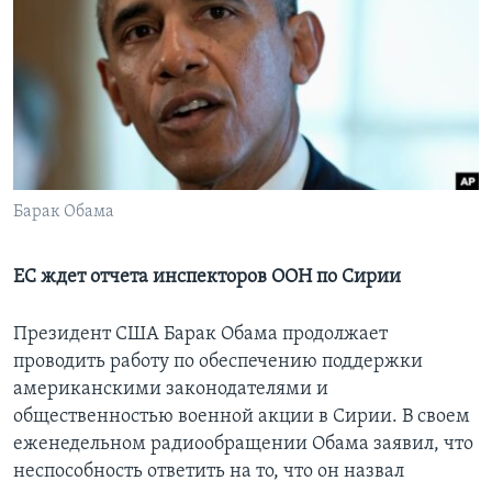
Learning English
СОЦИАЛЬНЫЕ СЕТИ
Языки
Барак Обама
ЕС ждет отчета инспекторов ООН по Сирии
Президент США Барак Обама продолжает
проводить работу по обеспечению поддержки
американскими законодателями и
общественностью военной акции в Сирии. В своем
еженедельном радиообращении Обама заявил, что
неспособность ответить на то, что он назвал