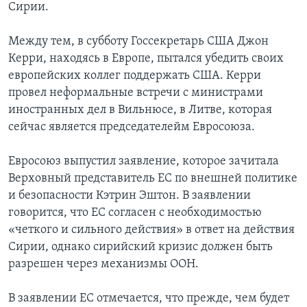
Сирии.
Между тем, в субботу Госсекретарь США Джон
Керри, находясь в Европе, пытался убедить своих
европейских коллег поддержать США. Керри
провел неформальные встречи с министрами
иностранных дел в Вильнюсе, в Литве, которая
сейчас является председателейм Евросоюза.
Евросоюз выпустил заявление, которое зачитала
Верховный представитель ЕС по внешней политике
и безопасности Кэтрин Эштон. В заявлении
говорится, что ЕС согласен с необходимостью
«четкого и сильного действия» в ответ на действия
Сирии, однако сирийский кризис должен быть
разрешен через механизмы ООН.
В заявлении ЕС отмечается, что прежде, чем будет