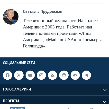
Cветлана Прудовская
Телевизионный журналист. На Голосе
Америки с 2003 года. Работает над
телевизионными проектами «Лица
Америки», «
Made
in
USA
», «Премьеры
Голливуда»
.
СОЦИАЛЬНЫЕ СЕТИ
ГОЛОС АМЕРИКИ
ПРОЕКТЫ