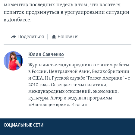
моментов последних недель в том, что касатеся
попыток продвинуться в урегулировании ситуации
в Донбассе.
Поделиться
Follow us
Юлия Савченко
Журналист-международник cо стажем работы
в России, Центральной Азии, Великобритании
и США. На Русской службе "Голоса Америки" - с
2010 года. Освещает темы политики,
международных отношений, экономики,
культуры. Автор и ведущая программы
«Настоящее время. Итоги»
СОЦИАЛЬНЫЕ СЕТИ